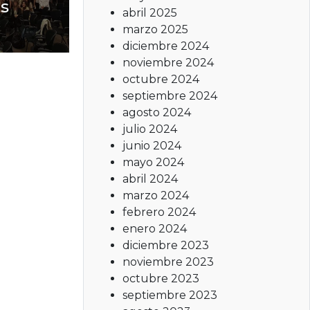
es
abril 2025
marzo 2025
diciembre 2024
noviembre 2024
octubre 2024
septiembre 2024
agosto 2024
julio 2024
junio 2024
mayo 2024
abril 2024
marzo 2024
febrero 2024
enero 2024
diciembre 2023
noviembre 2023
octubre 2023
septiembre 2023