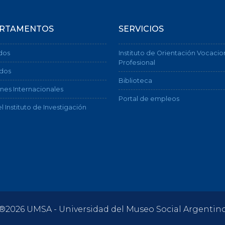
RTAMENTOS
SERVICIOS
dos
Instituto de Orientación Vocacio
Profesional
dos
Biblioteca
nes Internacionales
Portal de empleos
l Instituto de Investigación
®2026 UMSA - Universidad del Museo Social Argentin