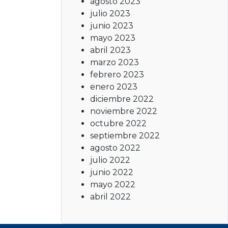
agosto 2023
julio 2023
junio 2023
mayo 2023
abril 2023
marzo 2023
febrero 2023
enero 2023
diciembre 2022
noviembre 2022
octubre 2022
septiembre 2022
agosto 2022
julio 2022
junio 2022
mayo 2022
abril 2022