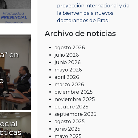
proyección internacional y da
la bienvenida a nuevos
doctorandos de Brasil
Archivo de noticias
agosto 2026
a” en
julio 2026
junio 2026
mayo 2026
abril 2026
io
marzo 2026
diciembre 2025
noviembre 2025
octubre 2025
septiembre 2025
agosto 2025
Social
junio 2025
cticas
mayo 2025