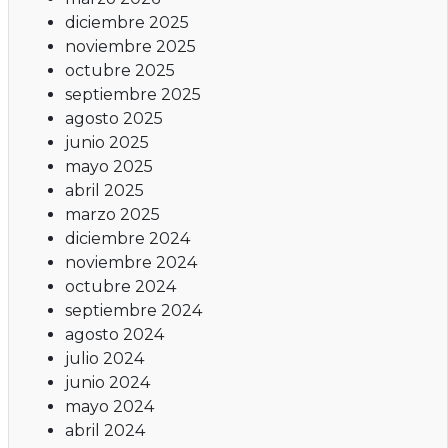
diciembre 2025
noviembre 2025
octubre 2025
septiembre 2025
agosto 2025
junio 2025
mayo 2025
abril 2025
marzo 2025
diciembre 2024
noviembre 2024
octubre 2024
septiembre 2024
agosto 2024
julio 2024
junio 2024
mayo 2024
abril 2024