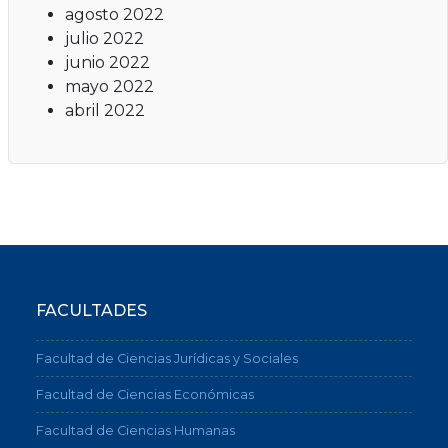
agosto 2022
julio 2022
junio 2022
mayo 2022
abril 2022
FACULTADES
Facultad de Ciencias Jurídicas y Sociales
Facultad de Ciencias Económicas
Facultad de Ciencias Humanas