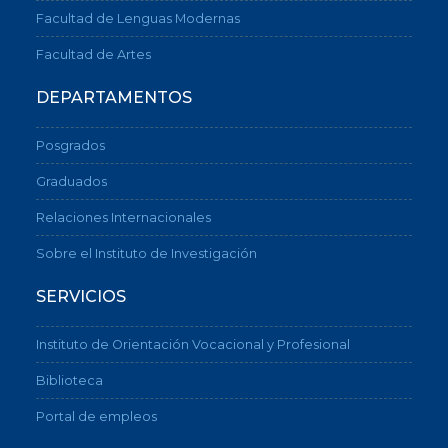
Facultad de Lenguas Modernas
Facultad de Artes
DEPARTAMENTOS
Posgrados
Graduados
Relaciones Internacionales
Sobre el Instituto de Investigación
SERVICIOS
Instituto de Orientación Vocacional y Profesional
Biblioteca
Portal de empleos