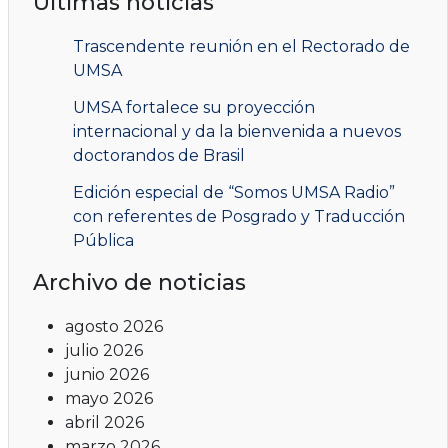
Últimas noticias
Trascendente reunión en el Rectorado de
UMSA
UMSA fortalece su proyección
internacional y da la bienvenida a nuevos
doctorandos de Brasil
Edición especial de “Somos UMSA Radio”
con referentes de Posgrado y Traducción
Pública
Archivo de noticias
agosto 2026
julio 2026
junio 2026
mayo 2026
abril 2026
marzo 2026