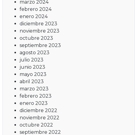
marzo 2024
febrero 2024
enero 2024
diciembre 2023
noviembre 2023
octubre 2023
septiembre 2023
agosto 2023
julio 2023
junio 2023
mayo 2023
abril 2023
marzo 2023
febrero 2023
enero 2023
diciembre 2022
noviembre 2022
octubre 2022
septiembre 2022