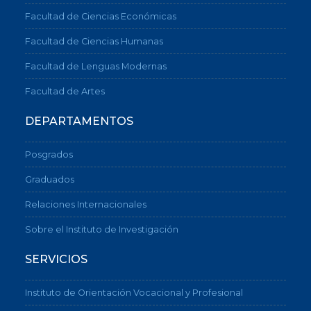
Facultad de Ciencias Económicas
Facultad de Ciencias Humanas
Facultad de Lenguas Modernas
Facultad de Artes
DEPARTAMENTOS
Posgrados
Graduados
Relaciones Internacionales
Sobre el Instituto de Investigación
SERVICIOS
Instituto de Orientación Vocacional y Profesional