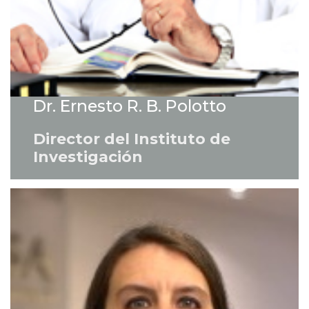
Dr. Ernesto R. B. Polotto
Director del Instituto de
Investigación