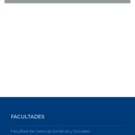
FACULTADES
Facultad de Ciencias Jurídicas y Sociales