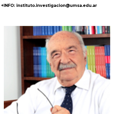
+INFO:
instituto.investigacion@umsa.edu.ar