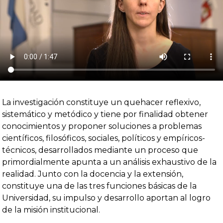
La investigación constituye un quehacer reflexivo,
sistemático y metódico y tiene por finalidad obtener
conocimientos y proponer soluciones a problemas
científicos, filosóficos, sociales, políticos y empíricos-
técnicos, desarrollados mediante un proceso que
primordialmente apunta a un análisis exhaustivo de la
realidad. Junto con la docencia y la extensión,
constituye una de las tres funciones básicas de la
Universidad, su impulso y desarrollo aportan al logro
de la misión institucional.