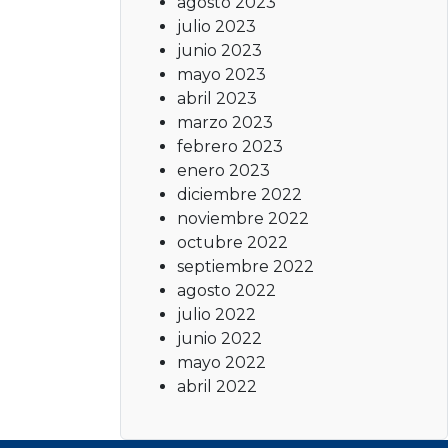
agosto 2023
julio 2023
junio 2023
mayo 2023
abril 2023
marzo 2023
febrero 2023
enero 2023
diciembre 2022
noviembre 2022
octubre 2022
septiembre 2022
agosto 2022
julio 2022
junio 2022
mayo 2022
abril 2022