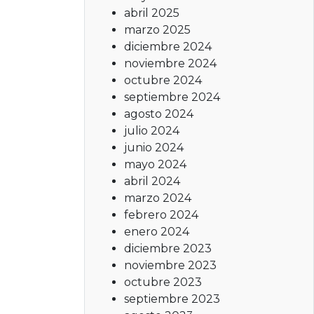
abril 2025
marzo 2025
diciembre 2024
noviembre 2024
octubre 2024
septiembre 2024
agosto 2024
julio 2024
junio 2024
mayo 2024
abril 2024
marzo 2024
febrero 2024
enero 2024
diciembre 2023
noviembre 2023
octubre 2023
septiembre 2023