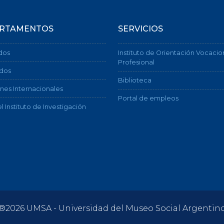
RTAMENTOS
SERVICIOS
dos
Instituto de Orientación Vocacio
Profesional
dos
Biblioteca
nes Internacionales
Portal de empleos
l Instituto de Investigación
®2026 UMSA - Universidad del Museo Social Argentin