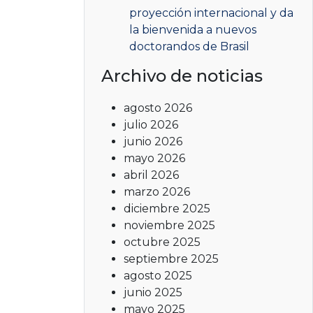
proyección internacional y da
la bienvenida a nuevos
doctorandos de Brasil
Archivo de noticias
agosto 2026
julio 2026
junio 2026
mayo 2026
abril 2026
marzo 2026
diciembre 2025
noviembre 2025
octubre 2025
septiembre 2025
agosto 2025
junio 2025
mayo 2025