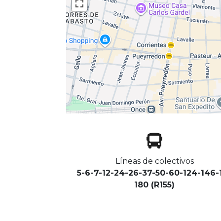
Líneas de colectivos
5-6-7-12-24-26-37-50-60-124-146-
180 (R155)