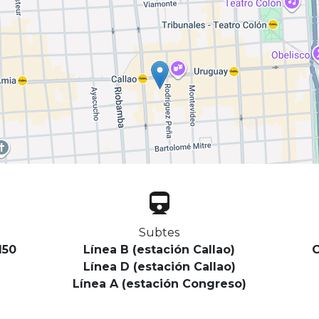
Subtes
150
Línea B (estación Callao)
C
Línea D (estación Callao)
Línea A (estación Congreso)