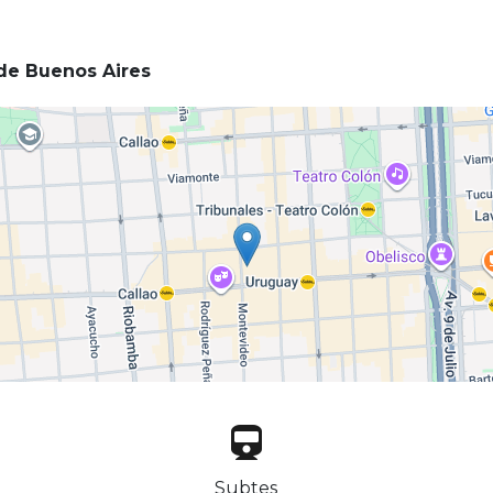
e Buenos Aires
Subtes