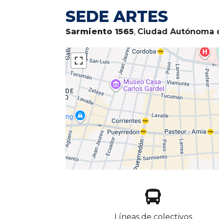
SEDE ARTES
Sarmiento 1565
,
Ciudad Autónoma d
Líneas de colectivos