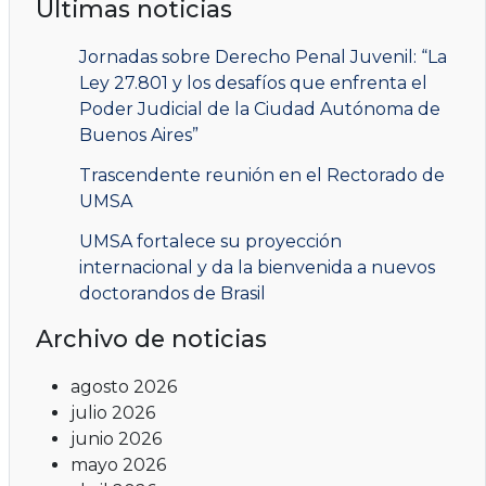
Últimas noticias
Jornadas sobre Derecho Penal Juvenil: “La
Ley 27.801 y los desafíos que enfrenta el
Poder Judicial de la Ciudad Autónoma de
Buenos Aires”
Trascendente reunión en el Rectorado de
UMSA
UMSA fortalece su proyección
internacional y da la bienvenida a nuevos
doctorandos de Brasil
Archivo de noticias
agosto 2026
julio 2026
junio 2026
mayo 2026