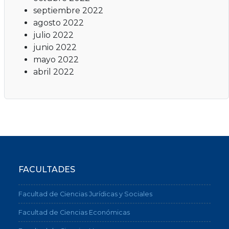
septiembre 2022
agosto 2022
julio 2022
junio 2022
mayo 2022
abril 2022
FACULTADES
Facultad de Ciencias Jurídicas y Sociales
Facultad de Ciencias Económicas