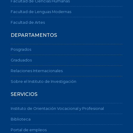
Facultad de Ciencias Humanas
Facultad de Lenguas Modernas
Facultad de Artes
DEPARTAMENTOS
Posgrados
Graduados
Relaciones Internacionales
Sobre el Instituto de Investigación
SERVICIOS
Instituto de Orientación Vocacional y Profesional
Biblioteca
Portal de empleos