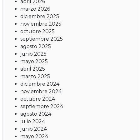
abril 2026
marzo 2026
diciembre 2025
noviembre 2025
octubre 2025
septiembre 2025
agosto 2025
junio 2025
mayo 2025
abril 2025
marzo 2025
diciembre 2024
noviembre 2024
octubre 2024
septiembre 2024
agosto 2024
julio 2024
junio 2024
mayo 2024