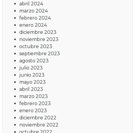
abril 2024
marzo 2024
febrero 2024
enero 2024
diciembre 2023
noviembre 2023
octubre 2023
septiembre 2023
agosto 2023
julio 2023
junio 2023
mayo 2023
abril 2023
marzo 2023
febrero 2023
enero 2023
diciembre 2022
noviembre 2022
octubre 2022