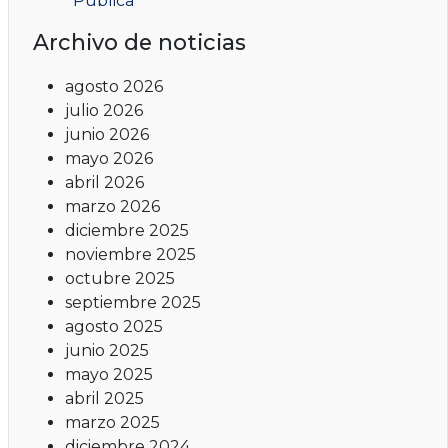
Pública
Archivo de noticias
agosto 2026
julio 2026
junio 2026
mayo 2026
abril 2026
marzo 2026
diciembre 2025
noviembre 2025
octubre 2025
septiembre 2025
agosto 2025
junio 2025
mayo 2025
abril 2025
marzo 2025
diciembre 2024