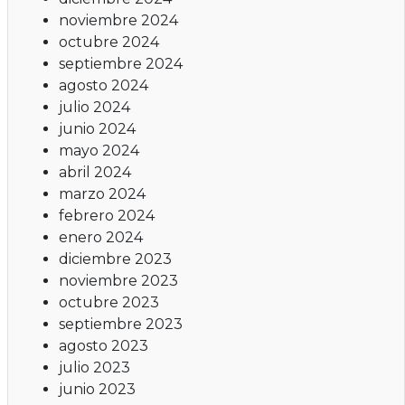
noviembre 2024
octubre 2024
septiembre 2024
agosto 2024
julio 2024
junio 2024
mayo 2024
abril 2024
marzo 2024
febrero 2024
enero 2024
diciembre 2023
noviembre 2023
octubre 2023
septiembre 2023
agosto 2023
julio 2023
junio 2023