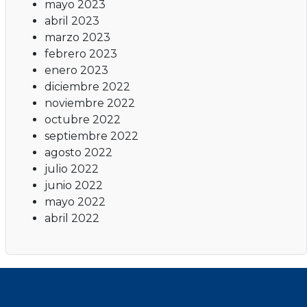
mayo 2023
abril 2023
marzo 2023
febrero 2023
enero 2023
diciembre 2022
noviembre 2022
octubre 2022
septiembre 2022
agosto 2022
julio 2022
junio 2022
mayo 2022
abril 2022