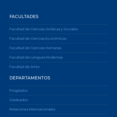
FACULTADES
Facultad de Ciencias Jurídicas y Sociales
Facultad de Ciencias Económicas
Facultad de Ciencias Humanas
Facultad de Lenguas Modernas
Facultad de Artes
DEPARTAMENTOS
Posgrados
Graduados
Relaciones Internacionales