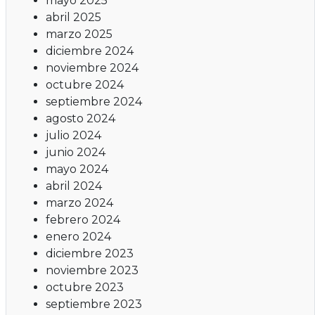
mayo 2025
abril 2025
marzo 2025
diciembre 2024
noviembre 2024
octubre 2024
septiembre 2024
agosto 2024
julio 2024
junio 2024
mayo 2024
abril 2024
marzo 2024
febrero 2024
enero 2024
diciembre 2023
noviembre 2023
octubre 2023
septiembre 2023