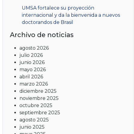
UMSA fortalece su proyección
internacional y da la bienvenida a nuevos
doctorandos de Brasil
Archivo de noticias
agosto 2026
julio 2026
junio 2026
mayo 2026
abril 2026
marzo 2026
diciembre 2025
noviembre 2025
octubre 2025
septiembre 2025
agosto 2025
junio 2025