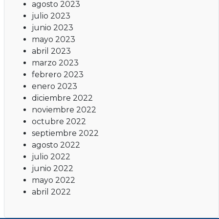
agosto 2023
julio 2023
junio 2023
mayo 2023
abril 2023
marzo 2023
febrero 2023
enero 2023
diciembre 2022
noviembre 2022
octubre 2022
septiembre 2022
agosto 2022
julio 2022
junio 2022
mayo 2022
abril 2022