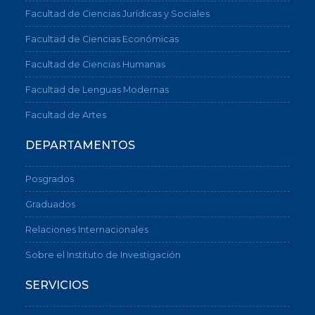
Facultad de Ciencias Jurídicas y Sociales
Facultad de Ciencias Económicas
Facultad de Ciencias Humanas
Facultad de Lenguas Modernas
Facultad de Artes
DEPARTAMENTOS
Posgrados
Graduados
Relaciones Internacionales
Sobre el Instituto de Investigación
SERVICIOS