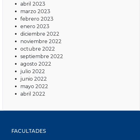
abril 2023
marzo 2023
febrero 2023
enero 2023
diciembre 2022
noviembre 2022
octubre 2022
septiembre 2022
agosto 2022
julio 2022
junio 2022
mayo 2022
abril 2022
FACULTADES