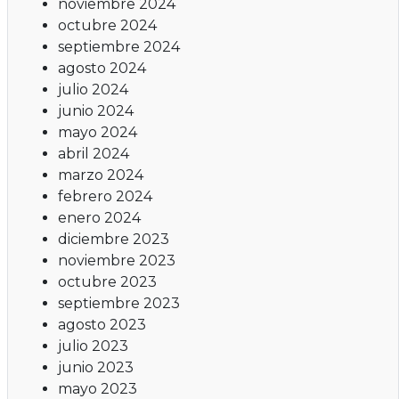
noviembre 2024
octubre 2024
septiembre 2024
agosto 2024
julio 2024
junio 2024
mayo 2024
abril 2024
marzo 2024
febrero 2024
enero 2024
diciembre 2023
noviembre 2023
octubre 2023
septiembre 2023
agosto 2023
julio 2023
junio 2023
mayo 2023