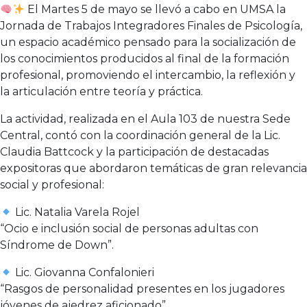
El Martes 5 de mayo se llevó a cabo en UMSA la
Jornada de Trabajos Integradores Finales de Psicología,
un espacio académico pensado para la socialización de
los conocimientos producidos al final de la formación
profesional, promoviendo el intercambio, la reflexión y
la articulación entre teoría y práctica.
La actividad, realizada en el Aula 103 de nuestra Sede
Central, contó con la coordinación general de la Lic.
Claudia Battcock y la participación de destacadas
expositoras que abordaron temáticas de gran relevancia
social y profesional:
Lic. Natalia Varela Rojel
“Ocio e inclusión social de personas adultas con
Síndrome de Down”.
Lic. Giovanna Confalonieri
“Rasgos de personalidad presentes en los jugadores
jóvenes de ajedrez aficionado”.