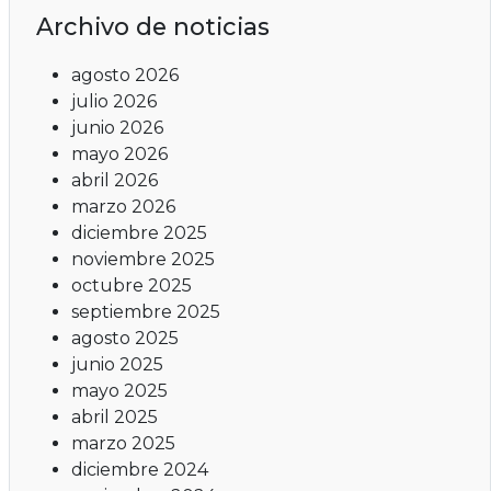
Archivo de noticias
agosto 2026
julio 2026
junio 2026
mayo 2026
abril 2026
marzo 2026
diciembre 2025
noviembre 2025
octubre 2025
septiembre 2025
agosto 2025
junio 2025
mayo 2025
abril 2025
marzo 2025
diciembre 2024