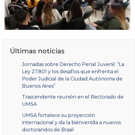
Últimas noticias
Jornadas sobre Derecho Penal Juvenil: “La
Ley 27.801 y los desafíos que enfrenta el
Poder Judicial de la Ciudad Autónoma de
Buenos Aires”
Trascendente reunión en el Rectorado de
UMSA
UMSA fortalece su proyección
internacional y da la bienvenida a nuevos
doctorandos de Brasil