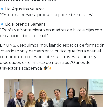
Lic. Agustina Velazco
“Ortorexia nerviosa producida por redes sociales”.
Lic. Florencia Samaria
“Estrés y afrontamiento en madres de hijos e hijas con
discapacidad intelectual”.
En UMSA, seguimos impulsando espacios de formación,
investigación y pensamiento crítico que fortalecen el
compromiso profesional de nuestros estudiantes y
graduados, en el marco de nuestros 70 años de
trayectoria académica.