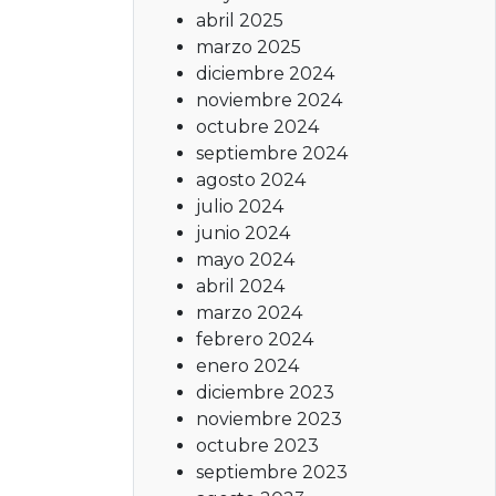
abril 2025
marzo 2025
diciembre 2024
noviembre 2024
octubre 2024
septiembre 2024
agosto 2024
julio 2024
junio 2024
mayo 2024
abril 2024
marzo 2024
febrero 2024
enero 2024
diciembre 2023
noviembre 2023
octubre 2023
septiembre 2023