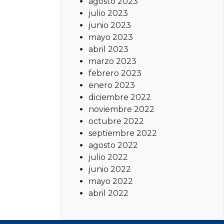
agosto 2023
julio 2023
junio 2023
mayo 2023
abril 2023
marzo 2023
febrero 2023
enero 2023
diciembre 2022
noviembre 2022
octubre 2022
septiembre 2022
agosto 2022
julio 2022
junio 2022
mayo 2022
abril 2022