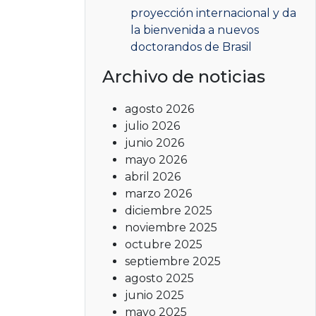
proyección internacional y da
la bienvenida a nuevos
doctorandos de Brasil
Archivo de noticias
agosto 2026
julio 2026
junio 2026
mayo 2026
abril 2026
marzo 2026
diciembre 2025
noviembre 2025
octubre 2025
septiembre 2025
agosto 2025
junio 2025
mayo 2025