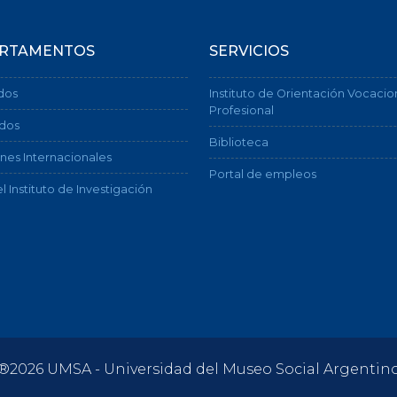
RTAMENTOS
SERVICIOS
dos
Instituto de Orientación Vocacio
Profesional
dos
Biblioteca
nes Internacionales
Portal de empleos
l Instituto de Investigación
®2026 UMSA - Universidad del Museo Social Argentin