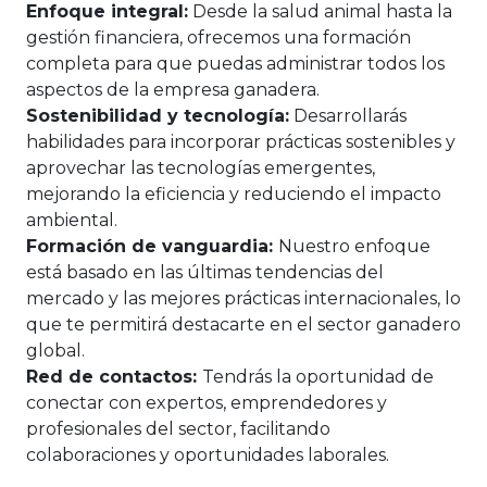
Enfoque integral:
Desde la salud animal hasta la
gestión financiera, ofrecemos una formación
completa para que puedas administrar todos los
aspectos de la empresa ganadera.
Sostenibilidad y tecnología:
Desarrollarás
habilidades para incorporar prácticas sostenibles y
aprovechar las tecnologías emergentes,
mejorando la eficiencia y reduciendo el impacto
ambiental.
Formación de vanguardia:
Nuestro enfoque
está basado en las últimas tendencias del
mercado y las mejores prácticas internacionales, lo
que te permitirá destacarte en el sector ganadero
global.
Red de contactos:
Tendrás la oportunidad de
conectar con expertos, emprendedores y
profesionales del sector, facilitando
colaboraciones y oportunidades laborales.