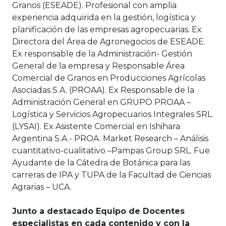
Granos (ESEADE). Profesional con amplia
experiencia adquirida en la gestión, logística y
planificación de las empresas agropecuarias. Ex
Directora del Área de Agronegocios de ESEADE.
Ex responsable de la Administración- Gestión
General de la empresa y Responsable Área
Comercial de Granos en Producciones Agrícolas
Asociadas S.A. (PROAA). Ex Responsable de la
Administración General en GRUPO PROAA –
Logística y Servicios Agropecuarios Integrales SRL.
(LYSAI). Ex Asistente Comercial en Ishihara
Argentina S.A.- PROA. Market Research – Análisis
cuantitativo-cualitativo –Pampas Group SRL. Fue
Ayudante de la Cátedra de Botánica para las
carreras de IPA y TUPA de la Facultad de Ciencias
Agrarias – UCA.
Junto a destacado Equipo de Docentes
especialistas en cada contenido y con la