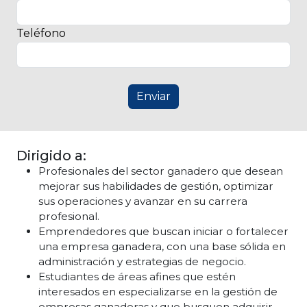
Teléfono
Enviar
Dirigido a:
Profesionales del sector ganadero que desean
mejorar sus habilidades de gestión, optimizar
sus operaciones y avanzar en su carrera
profesional.
Emprendedores que buscan iniciar o fortalecer
una empresa ganadera, con una base sólida en
administración y estrategias de negocio.
Estudiantes de áreas afines que estén
interesados en especializarse en la gestión de
empresas ganaderas y que busquen adquirir