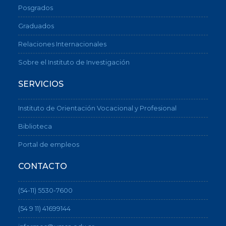
Posgrados
Graduados
Relaciones Internacionales
Sobre el Instituto de Investigación
SERVICIOS
Instituto de Orientación Vocacional y Profesional
Biblioteca
Portal de empleos
CONTACTO
(54-11) 5530-7600
(54 9 11) 41699144