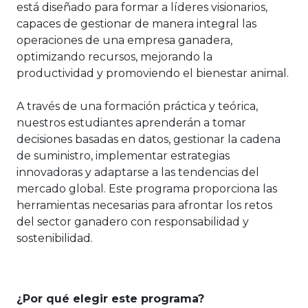
está diseñado para formar a líderes visionarios,
capaces de gestionar de manera integral las
operaciones de una empresa ganadera,
optimizando recursos, mejorando la
productividad y promoviendo el bienestar animal.
A través de una formación práctica y teórica,
nuestros estudiantes aprenderán a tomar
decisiones basadas en datos, gestionar la cadena
de suministro, implementar estrategias
innovadoras y adaptarse a las tendencias del
mercado global. Este programa proporciona las
herramientas necesarias para afrontar los retos
del sector ganadero con responsabilidad y
sostenibilidad.
¿Por qué elegir este programa?