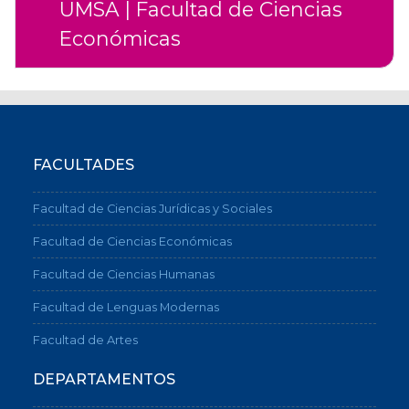
UMSA | Facultad de Ciencias
Económicas
FACULTADES
Facultad de Ciencias Jurídicas y Sociales
Facultad de Ciencias Económicas
Facultad de Ciencias Humanas
Facultad de Lenguas Modernas
Facultad de Artes
DEPARTAMENTOS