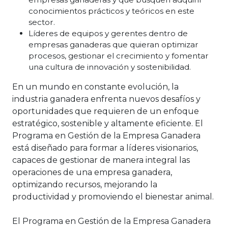
conocimientos prácticos y teóricos en este
sector.
Líderes de equipos y gerentes dentro de
empresas ganaderas que quieran optimizar
procesos, gestionar el crecimiento y fomentar
una cultura de innovación y sostenibilidad.
En un mundo en constante evolución, la
industria ganadera enfrenta nuevos desafíos y
oportunidades que requieren de un enfoque
estratégico, sostenible y altamente eficiente. El
Programa en Gestión de la Empresa Ganadera
está diseñado para formar a líderes visionarios,
capaces de gestionar de manera integral las
operaciones de una empresa ganadera,
optimizando recursos, mejorando la
productividad y promoviendo el bienestar animal.
El Programa en Gestión de la Empresa Ganadera