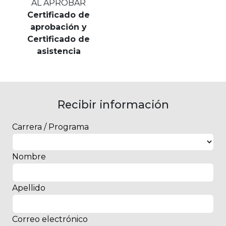
AL APROBAR
Certificado de
aprobación y
Certificado de
asistencia
Recibir información
Carrera / Programa
Nombre
Apellido
Correo electrónico