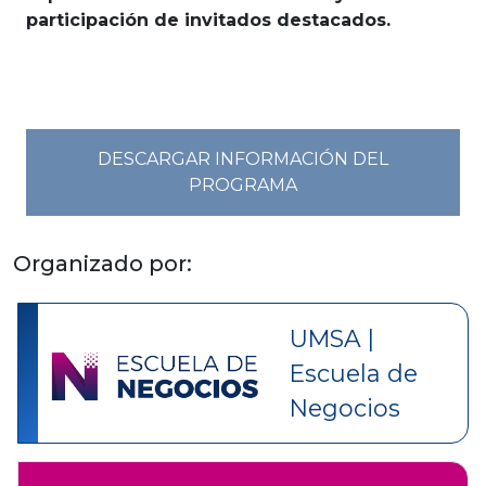
participación de invitados destacados.
DESCARGAR INFORMACIÓN DEL
PROGRAMA
Organizado por:
UMSA |
Escuela de
Negocios