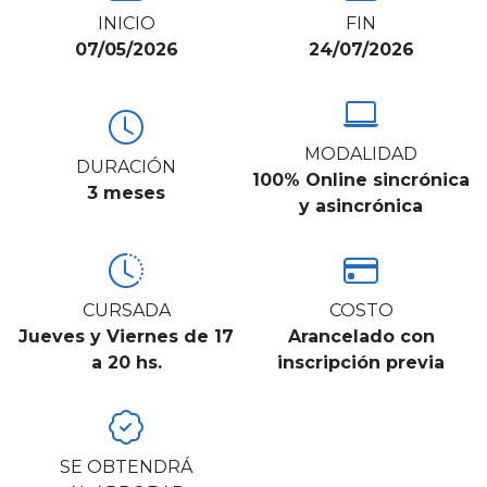
INICIO
FIN
07/05/2026
24/07/2026
MODALIDAD
DURACIÓN
100% Online sincrónica
3 meses
y asincrónica
CURSADA
COSTO
Jueves y Viernes de 17
Arancelado con
a 20 hs.
inscripción previa
SE OBTENDRÁ