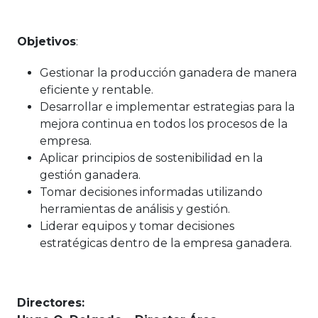
‍Objetivos
:
Gestionar la producción ganadera de manera
eficiente y rentable.
Desarrollar e implementar estrategias para la
mejora continua en todos los procesos de la
empresa.
Aplicar principios de sostenibilidad en la
gestión ganadera.
Tomar decisiones informadas utilizando
herramientas de análisis y gestión.
Liderar equipos y tomar decisiones
estratégicas dentro de la empresa ganadera.
Directores: