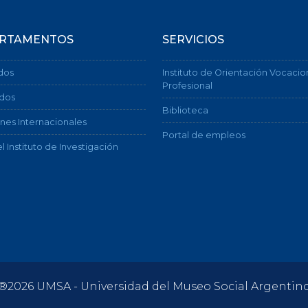
RTAMENTOS
SERVICIOS
dos
Instituto de Orientación Vocacio
Profesional
dos
Biblioteca
nes Internacionales
Portal de empleos
l Instituto de Investigación
®2026 UMSA - Universidad del Museo Social Argentin