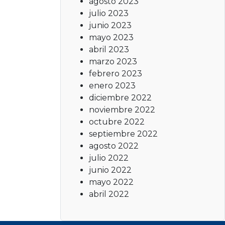
agosto 2023
julio 2023
junio 2023
mayo 2023
abril 2023
marzo 2023
febrero 2023
enero 2023
diciembre 2022
noviembre 2022
octubre 2022
septiembre 2022
agosto 2022
julio 2022
junio 2022
mayo 2022
abril 2022