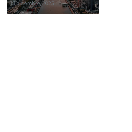
13 diciembre, 2023