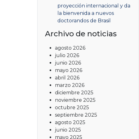
proyección internacional y da
la bienvenida a nuevos
doctorandos de Brasil
Archivo de noticias
agosto 2026
julio 2026
junio 2026
mayo 2026
abril 2026
marzo 2026
diciembre 2025
noviembre 2025
octubre 2025
septiembre 2025
agosto 2025
junio 2025
mayo 2025