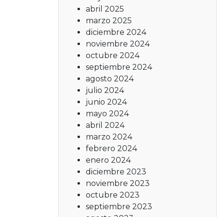
abril 2025
marzo 2025
diciembre 2024
noviembre 2024
octubre 2024
septiembre 2024
agosto 2024
julio 2024
junio 2024
mayo 2024
abril 2024
marzo 2024
febrero 2024
enero 2024
diciembre 2023
noviembre 2023
octubre 2023
septiembre 2023