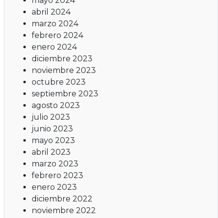
mayo 2024
abril 2024
marzo 2024
febrero 2024
enero 2024
diciembre 2023
noviembre 2023
octubre 2023
septiembre 2023
agosto 2023
julio 2023
junio 2023
mayo 2023
abril 2023
marzo 2023
febrero 2023
enero 2023
diciembre 2022
noviembre 2022