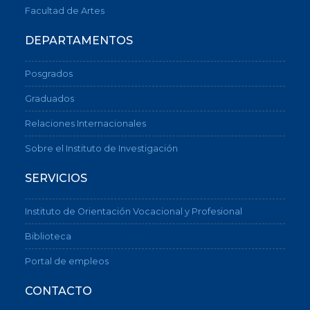
Facultad de Artes
DEPARTAMENTOS
Posgrados
Graduados
Relaciones Internacionales
Sobre el Instituto de Investigación
SERVICIOS
Instituto de Orientación Vocacional y Profesional
Biblioteca
Portal de empleos
CONTACTO