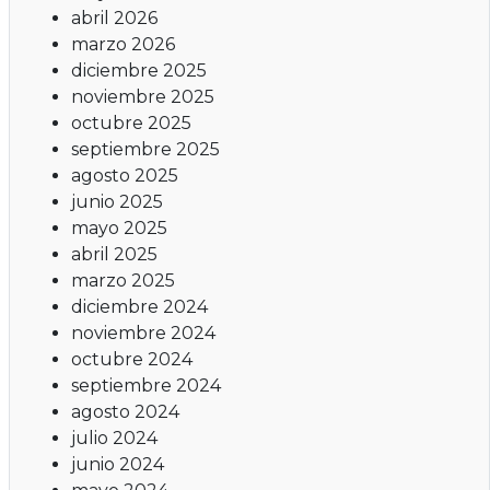
abril 2026
marzo 2026
diciembre 2025
noviembre 2025
octubre 2025
septiembre 2025
agosto 2025
junio 2025
mayo 2025
abril 2025
marzo 2025
diciembre 2024
noviembre 2024
octubre 2024
septiembre 2024
agosto 2024
julio 2024
junio 2024