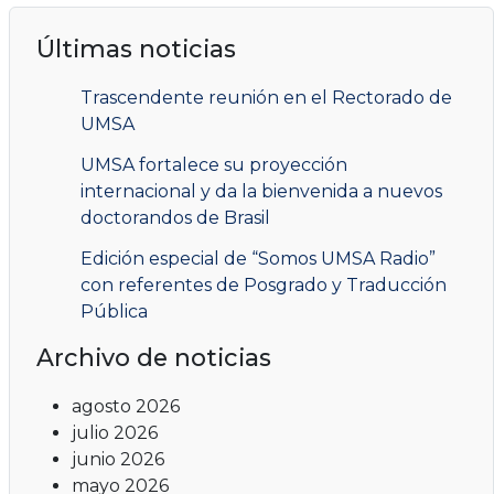
Últimas noticias
Trascendente reunión en el Rectorado de
UMSA
UMSA fortalece su proyección
internacional y da la bienvenida a nuevos
doctorandos de Brasil
Edición especial de “Somos UMSA Radio”
con referentes de Posgrado y Traducción
Pública
Archivo de noticias
agosto 2026
julio 2026
junio 2026
mayo 2026