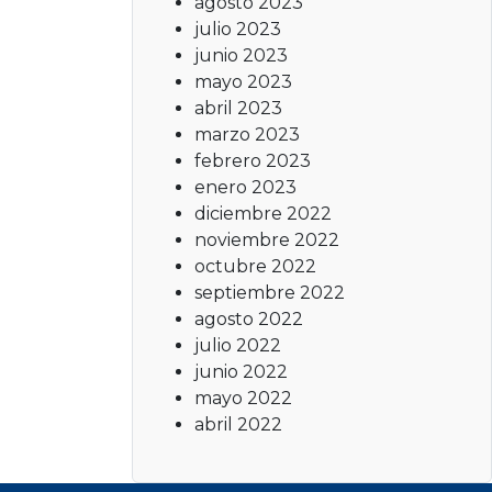
agosto 2023
julio 2023
junio 2023
mayo 2023
abril 2023
marzo 2023
febrero 2023
enero 2023
diciembre 2022
noviembre 2022
octubre 2022
septiembre 2022
agosto 2022
julio 2022
junio 2022
mayo 2022
abril 2022