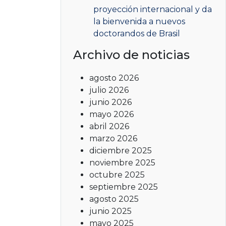
proyección internacional y da
la bienvenida a nuevos
doctorandos de Brasil
Archivo de noticias
agosto 2026
julio 2026
junio 2026
mayo 2026
abril 2026
marzo 2026
diciembre 2025
noviembre 2025
octubre 2025
septiembre 2025
agosto 2025
junio 2025
mayo 2025