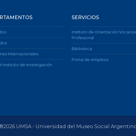
RTAMENTOS
SERVICIOS
dos
Instituto de Orientación Vocacio
Profesional
dos
Biblioteca
nes Internacionales
Portal de empleos
l Instituto de Investigación
®2026 UMSA - Universidad del Museo Social Argentin