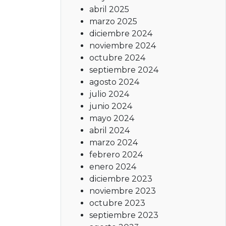
abril 2025
marzo 2025
diciembre 2024
noviembre 2024
octubre 2024
septiembre 2024
agosto 2024
julio 2024
junio 2024
mayo 2024
abril 2024
marzo 2024
febrero 2024
enero 2024
diciembre 2023
noviembre 2023
octubre 2023
septiembre 2023