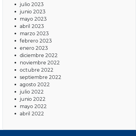
julio 2023
junio 2023
mayo 2023
abril 2023
marzo 2023
febrero 2023
enero 2023
diciembre 2022
noviembre 2022
octubre 2022
septiembre 2022
agosto 2022
julio 2022
junio 2022
mayo 2022
abril 2022