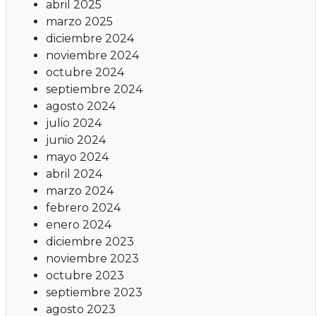
abril 2025
marzo 2025
diciembre 2024
noviembre 2024
octubre 2024
septiembre 2024
agosto 2024
julio 2024
junio 2024
mayo 2024
abril 2024
marzo 2024
febrero 2024
enero 2024
diciembre 2023
noviembre 2023
octubre 2023
septiembre 2023
agosto 2023