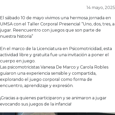
14 mayo, 2025
El sábado 10 de mayo vivimos una hermosa jornada en
UMSA con el Taller Corporal Presencial “Uno, dos, tres, a
jugar. Reencuentro con juegos que son parte de
nuestra historia”
En el marco de la Licenciatura en Psicomotricidad, esta
actividad libre y gratuita fue una invitación a poner el
cuerpo en juego.
Las psicomotricistas Vanesa De Marco y Carola Robles
guiaron una experiencia sensible y compartida,
explorando el juego corporal como forma de
encuentro, aprendizaje y expresión.
¡Gracias a quienes participaron y se animaron a jugar
evocando sus juegos de la infancia!