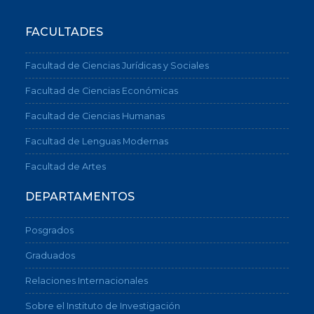
FACULTADES
Facultad de Ciencias Jurídicas y Sociales
Facultad de Ciencias Económicas
Facultad de Ciencias Humanas
Facultad de Lenguas Modernas
Facultad de Artes
DEPARTAMENTOS
Posgrados
Graduados
Relaciones Internacionales
Sobre el Instituto de Investigación