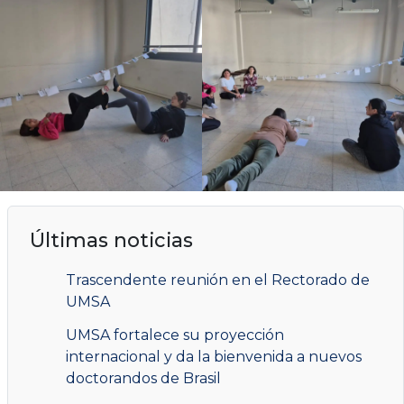
Últimas noticias
Trascendente reunión en el Rectorado de
UMSA
UMSA fortalece su proyección
internacional y da la bienvenida a nuevos
doctorandos de Brasil