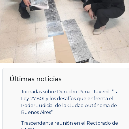
Últimas noticias
Jornadas sobre Derecho Penal Juvenil: “La
Ley 27.801 y los desafíos que enfrenta el
Poder Judicial de la Ciudad Autónoma de
Buenos Aires”
Trascendente reunión en el Rectorado de