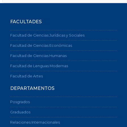
FACULTADES
Facultad de Ciencias Jurídicas y Sociales
Facultad de Ciencias Económicas
Facultad de Ciencias Humanas
Facultad de Lenguas Modernas
Facultad de Artes
DEPARTAMENTOS
Posgrados
Graduados
Relaciones Internacionales