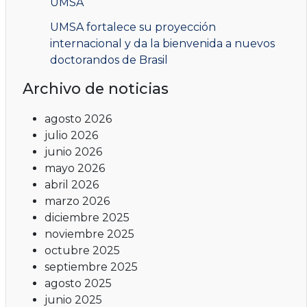
UMSA
UMSA fortalece su proyección
internacional y da la bienvenida a nuevos
doctorandos de Brasil
Archivo de noticias
agosto 2026
julio 2026
junio 2026
mayo 2026
abril 2026
marzo 2026
diciembre 2025
noviembre 2025
octubre 2025
septiembre 2025
agosto 2025
junio 2025