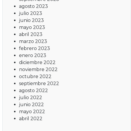
agosto 2023
julio 2023
junio 2023
mayo 2023
abril 2023
marzo 2023
febrero 2023
enero 2023
diciembre 2022
noviembre 2022
octubre 2022
septiembre 2022
agosto 2022
julio 2022
junio 2022
mayo 2022
abril 2022