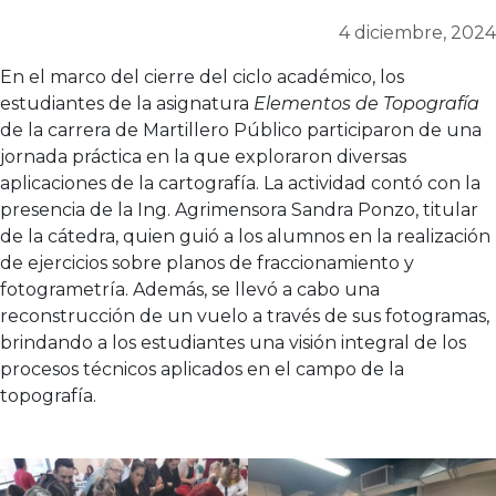
4 diciembre, 2024
En el marco del cierre del ciclo académico, los
estudiantes de la asignatura
Elementos de Topografía
de la carrera de Martillero Público participaron de una
jornada práctica en la que exploraron diversas
aplicaciones de la cartografía. La actividad contó con la
presencia de la Ing. Agrimensora Sandra Ponzo, titular
de la cátedra, quien guió a los alumnos en la realización
de ejercicios sobre planos de fraccionamiento y
fotogrametría. Además, se llevó a cabo una
reconstrucción de un vuelo a través de sus fotogramas,
brindando a los estudiantes una visión integral de los
procesos técnicos aplicados en el campo de la
topografía.