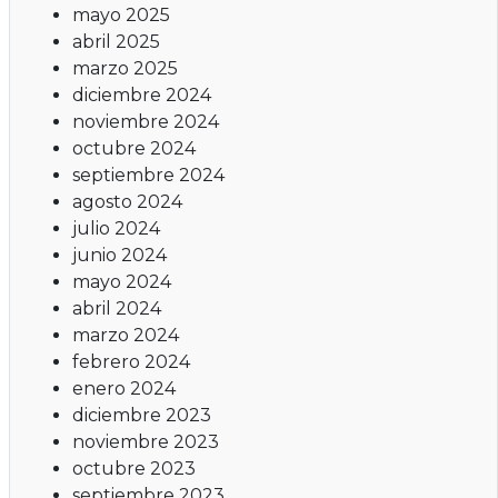
mayo 2025
abril 2025
marzo 2025
diciembre 2024
noviembre 2024
octubre 2024
septiembre 2024
agosto 2024
julio 2024
junio 2024
mayo 2024
abril 2024
marzo 2024
febrero 2024
enero 2024
diciembre 2023
noviembre 2023
octubre 2023
septiembre 2023