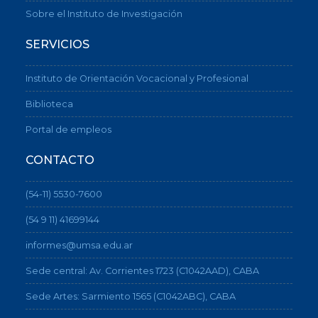
Sobre el Instituto de Investigación
SERVICIOS
Instituto de Orientación Vocacional y Profesional
Biblioteca
Portal de empleos
CONTACTO
(54-11) 5530-7600
(54 9 11) 41699144
informes@umsa.edu.ar
Sede central: Av. Corrientes 1723 (C1042AAD), CABA
Sede Artes: Sarmiento 1565 (C1042ABC), CABA