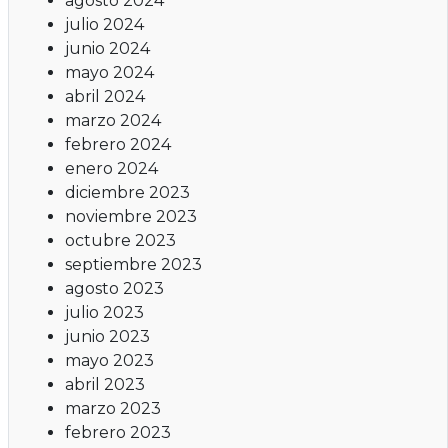
agosto 2024
julio 2024
junio 2024
mayo 2024
abril 2024
marzo 2024
febrero 2024
enero 2024
diciembre 2023
noviembre 2023
octubre 2023
septiembre 2023
agosto 2023
julio 2023
junio 2023
mayo 2023
abril 2023
marzo 2023
febrero 2023