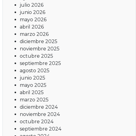
julio 2026
junio 2026
mayo 2026
abril 2026
marzo 2026
diciembre 2025
noviembre 2025
octubre 2025
septiembre 2025
agosto 2025
junio 2025
mayo 2025
abril 2025
marzo 2025
diciembre 2024
noviembre 2024
octubre 2024
septiembre 2024