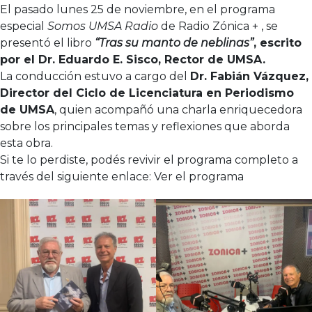
El pasado lunes 25 de noviembre, en el programa
especial
Somos UMSA Radio
de Radio Zónica + , se
presentó el libro
“Tras su manto de neblinas”
, escrito
por el Dr. Eduardo E. Sisco, Rector de UMSA.
La conducción estuvo a cargo del
Dr. Fabián Vázquez,
Director del Ciclo de Licenciatura en Periodismo
de UMSA
, quien acompañó una charla enriquecedora
sobre los principales temas y reflexiones que aborda
esta obra.
Si te lo perdiste, podés revivir el programa completo a
través del siguiente enlace:
Ver el programa