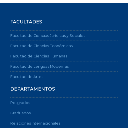
FACULTADES
Facultad de Ciencias Jurídicas y Sociales
Facultad de Ciencias Económicas
Facultad de Ciencias Humanas
Facultad de Lenguas Modernas
Facultad de Artes
DEPARTAMENTOS
Posgrados
Graduados
Relaciones Internacionales