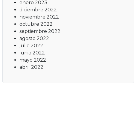
enero 2023
diciembre 2022
noviembre 2022
octubre 2022
septiembre 2022
agosto 2022
julio 2022
junio 2022
mayo 2022
abril 2022