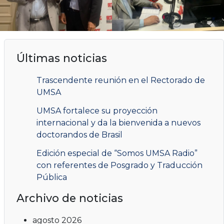
Últimas noticias
Trascendente reunión en el Rectorado de
UMSA
UMSA fortalece su proyección
internacional y da la bienvenida a nuevos
doctorandos de Brasil
Edición especial de “Somos UMSA Radio”
con referentes de Posgrado y Traducción
Pública
Archivo de noticias
agosto 2026