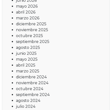
junio 2026
mayo 2026
abril 2026
marzo 2026
diciembre 2025
noviembre 2025
octubre 2025
septiembre 2025
agosto 2025
junio 2025
mayo 2025
abril 2025
marzo 2025
diciembre 2024
noviembre 2024
octubre 2024
septiembre 2024
agosto 2024
julio 2024