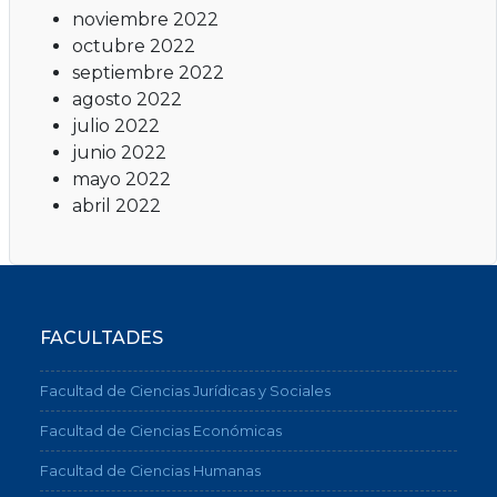
noviembre 2022
octubre 2022
septiembre 2022
agosto 2022
julio 2022
junio 2022
mayo 2022
abril 2022
FACULTADES
Facultad de Ciencias Jurídicas y Sociales
Facultad de Ciencias Económicas
Facultad de Ciencias Humanas