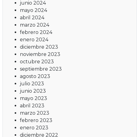
junio 2024
mayo 2024
abril 2024
marzo 2024
febrero 2024
enero 2024
diciembre 2023
noviembre 2023
octubre 2023
septiembre 2023
agosto 2023
julio 2023
junio 2023
mayo 2023
abril 2023
marzo 2023
febrero 2023
enero 2023
diciembre 2022