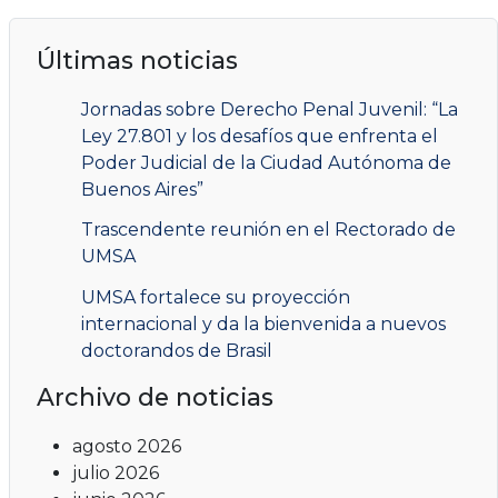
Últimas noticias
Jornadas sobre Derecho Penal Juvenil: “La
Ley 27.801 y los desafíos que enfrenta el
Poder Judicial de la Ciudad Autónoma de
Buenos Aires”
Trascendente reunión en el Rectorado de
UMSA
UMSA fortalece su proyección
internacional y da la bienvenida a nuevos
doctorandos de Brasil
Archivo de noticias
agosto 2026
julio 2026