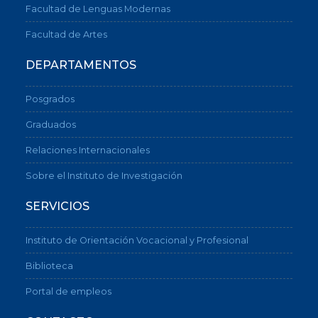
Facultad de Lenguas Modernas
Facultad de Artes
DEPARTAMENTOS
Posgrados
Graduados
Relaciones Internacionales
Sobre el Instituto de Investigación
SERVICIOS
Instituto de Orientación Vocacional y Profesional
Biblioteca
Portal de empleos