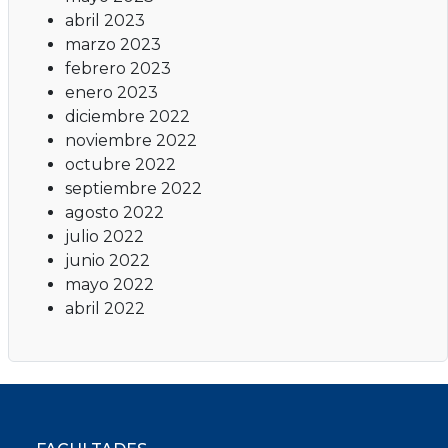
abril 2023
marzo 2023
febrero 2023
enero 2023
diciembre 2022
noviembre 2022
octubre 2022
septiembre 2022
agosto 2022
julio 2022
junio 2022
mayo 2022
abril 2022