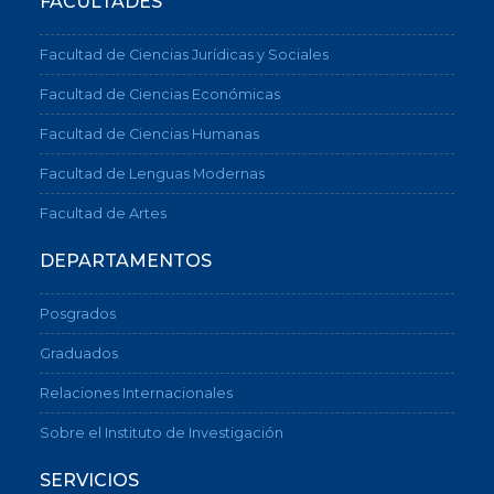
FACULTADES
Facultad de Ciencias Jurídicas y Sociales
Facultad de Ciencias Económicas
Facultad de Ciencias Humanas
Facultad de Lenguas Modernas
Facultad de Artes
DEPARTAMENTOS
Posgrados
Graduados
Relaciones Internacionales
Sobre el Instituto de Investigación
SERVICIOS