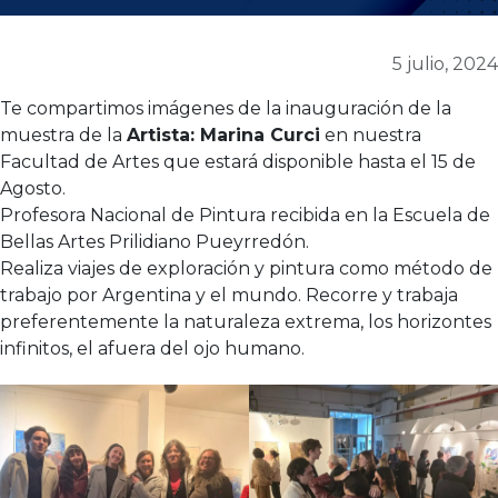
5 julio, 2024
Te compartimos imágenes de la inauguración de la
muestra de la
Artista: Marina Curci
en nuestra
Facultad de Artes que estará disponible hasta el 15 de
Agosto.
Profesora Nacional de Pintura recibida en la Escuela de
Bellas Artes Prilidiano Pueyrredón.
Realiza viajes de exploración y pintura como método de
trabajo por Argentina y el mundo. Recorre y trabaja
preferentemente la naturaleza extrema, los horizontes
infinitos, el afuera del ojo humano.