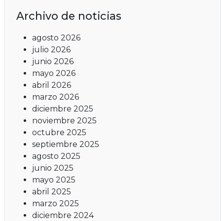
Archivo de noticias
agosto 2026
julio 2026
junio 2026
mayo 2026
abril 2026
marzo 2026
diciembre 2025
noviembre 2025
octubre 2025
septiembre 2025
agosto 2025
junio 2025
mayo 2025
abril 2025
marzo 2025
diciembre 2024