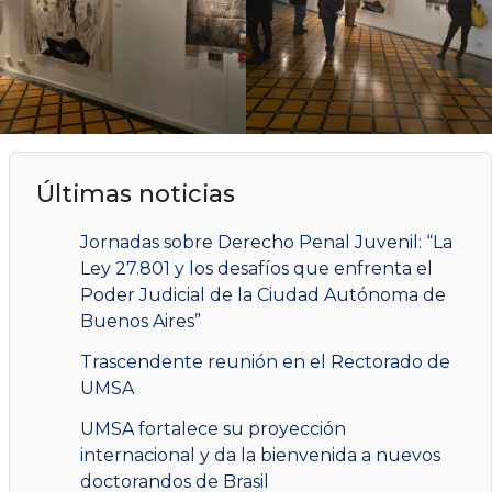
Últimas noticias
Jornadas sobre Derecho Penal Juvenil: “La
Ley 27.801 y los desafíos que enfrenta el
Poder Judicial de la Ciudad Autónoma de
Buenos Aires”
Trascendente reunión en el Rectorado de
UMSA
UMSA fortalece su proyección
internacional y da la bienvenida a nuevos
doctorandos de Brasil