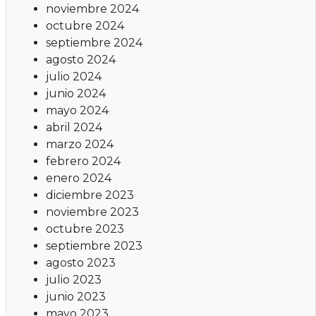
noviembre 2024
octubre 2024
septiembre 2024
agosto 2024
julio 2024
junio 2024
mayo 2024
abril 2024
marzo 2024
febrero 2024
enero 2024
diciembre 2023
noviembre 2023
octubre 2023
septiembre 2023
agosto 2023
julio 2023
junio 2023
mayo 2023