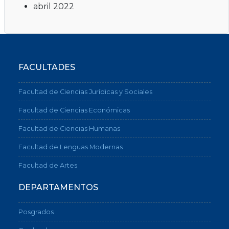
abril 2022
FACULTADES
Facultad de Ciencias Jurídicas y Sociales
Facultad de Ciencias Económicas
Facultad de Ciencias Humanas
Facultad de Lenguas Modernas
Facultad de Artes
DEPARTAMENTOS
Posgrados