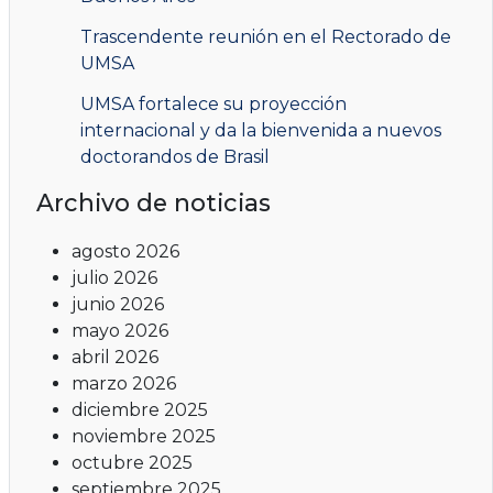
Trascendente reunión en el Rectorado de
UMSA
UMSA fortalece su proyección
internacional y da la bienvenida a nuevos
doctorandos de Brasil
Archivo de noticias
agosto 2026
julio 2026
junio 2026
mayo 2026
abril 2026
marzo 2026
diciembre 2025
noviembre 2025
octubre 2025
septiembre 2025