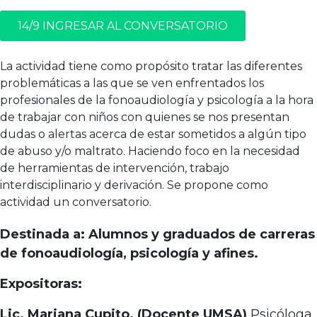
14/9 INGRESAR AL CONVERSATORIO
La actividad tiene como propósito tratar las diferentes
problemáticas a las que se ven enfrentados los
profesionales de la fonoaudiología y psicología a la hora
de trabajar con niños con quienes se nos presentan
dudas o alertas acerca de estar sometidos a algún tipo
de abuso y/o maltrato. Haciendo foco en la necesidad
de herramientas de intervención, trabajo
interdisciplinario y derivación. Se propone como
actividad un conversatorio.
Destinada a:
Alumnos y graduados de carreras
de fonoaudiología, psicología y afines.
Expositoras:
Lic. Mariana Cupito. (Docente UMSA)
Psicóloga