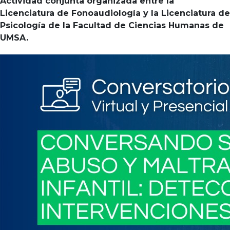
Actividad conjunta organizada entre la
Licenciatura de Fonoaudiología y la Licenciatura de
Psicología de la Facultad de Ciencias Humanas de
UMSA.