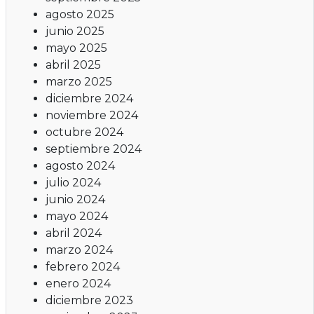
agosto 2025
junio 2025
mayo 2025
abril 2025
marzo 2025
diciembre 2024
noviembre 2024
octubre 2024
septiembre 2024
agosto 2024
julio 2024
junio 2024
mayo 2024
abril 2024
marzo 2024
febrero 2024
enero 2024
diciembre 2023