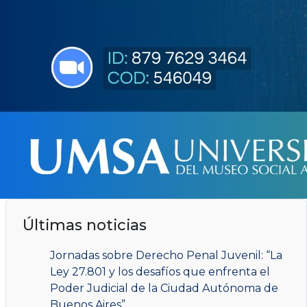
Últimas noticias
Jornadas sobre Derecho Penal Juvenil: “La
Ley 27.801 y los desafíos que enfrenta el
Poder Judicial de la Ciudad Autónoma de
Buenos Aires”