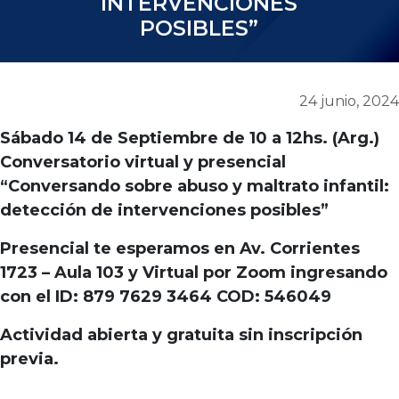
INTERVENCIONES
POSIBLES”
24 junio, 2024
Sábado 14 de Septiembre de 10 a 12hs. (Arg.)
Conversatorio virtual y presencial
“Conversando sobre abuso y maltrato infantil:
detección de intervenciones posibles”
Presencial te esperamos en Av. Corrientes
1723 – Aula 103 y Virtual por Zoom ingresando
con el ID: 879 7629 3464 COD: 546049
Actividad abierta y gratuita
sin inscripción
previa.