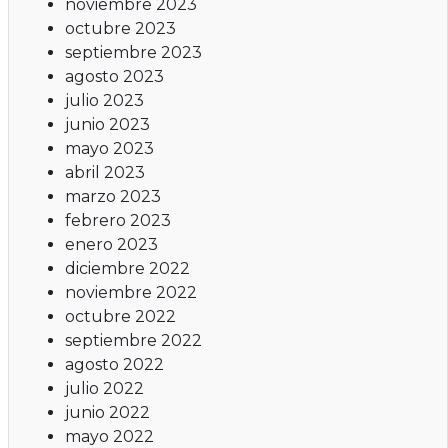
noviembre 2023
octubre 2023
septiembre 2023
agosto 2023
julio 2023
junio 2023
mayo 2023
abril 2023
marzo 2023
febrero 2023
enero 2023
diciembre 2022
noviembre 2022
octubre 2022
septiembre 2022
agosto 2022
julio 2022
junio 2022
mayo 2022