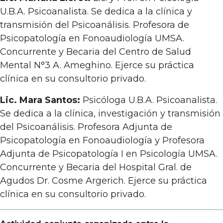
U.B.A. Psicoanalista. Se dedica a la clínica y
transmisión del Psicoanálisis. Profesora de
Psicopatología en Fonoaudiología UMSA.
Concurrente y Becaria del Centro de Salud
Mental N°3 A. Ameghino. Ejerce su práctica
clínica en su consultorio privado.
Lic. Mara Santos:
Psicóloga U.B.A. Psicoanalista.
Se dedica a la clínica, investigación y transmisión
del Psicoanálisis. Profesora Adjunta de
Psicopatología en Fonoaudiología y Profesora
Adjunta de Psicopatología I en Psicología UMSA.
Concurrente y Becaria del Hospital Gral. de
Agudos Dr. Cosme Argerich. Ejerce su práctica
clínica en su consultorio privado.