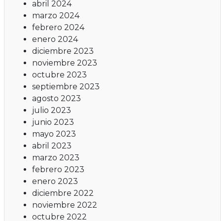
abril 2024
marzo 2024
febrero 2024
enero 2024
diciembre 2023
noviembre 2023
octubre 2023
septiembre 2023
agosto 2023
julio 2023
junio 2023
mayo 2023
abril 2023
marzo 2023
febrero 2023
enero 2023
diciembre 2022
noviembre 2022
octubre 2022