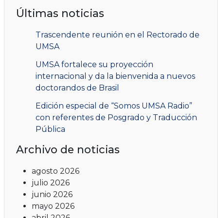
Últimas noticias
Trascendente reunión en el Rectorado de
UMSA
UMSA fortalece su proyección
internacional y da la bienvenida a nuevos
doctorandos de Brasil
Edición especial de “Somos UMSA Radio”
con referentes de Posgrado y Traducción
Pública
Archivo de noticias
agosto 2026
julio 2026
junio 2026
mayo 2026
abril 2026