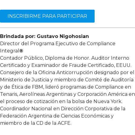
INSCRIBIRME PARA PARTICIPAR
Brindada por: Gustavo Nigohosian
Director del Programa Ejecutivo de Compliance
Integral
®
Contador Público, Diploma de Honor. Auditor Interno
Certificado y Examinador de Fraude Certificado, EEUU.
Consejero de la Oficina Anticorrupción designado por el
Ministerio de Justicia y miembro de Comité de Auditoría
y de Ética de FBM, lideró programas de Compliance en
Tenaris, Aerolíneas Argentinas y Corporación América en
el proceso de cotización en la bolsa de Nueva York.
Coordinador Nacional en Dirección Corporativa de la
Federación Argentina de Ciencias Económicas y
miembro de la CD de la ACFE.