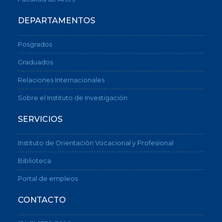
DEPARTAMENTOS
Posgrados
Graduados
Relaciones Internacionales
Sobre el Instituto de Investigación
SERVICIOS
Instituto de Orientación Vocacional y Profesional
Biblioteca
Portal de empleos
CONTACTO