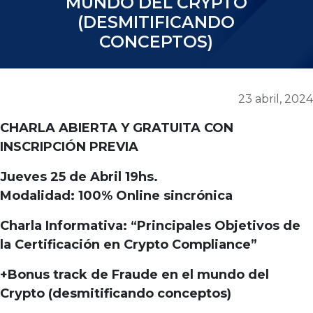
MUNDO DEL CRYPTO
(DESMITIFICANDO
CONCEPTOS)
23 abril, 2024
CHARLA ABIERTA Y GRATUITA CON
INSCRIPCIÓN PREVIA
Jueves 25 de Abril 19hs.
Modalidad: 100% Online sincrónica
Charla Informativa: “Principales Objetivos de
la Certificación en Crypto Compliance”
+Bonus track de Fraude en el mundo del
Crypto (desmitificando conceptos)