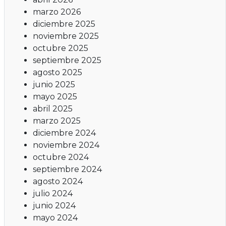
marzo 2026
diciembre 2025
noviembre 2025
octubre 2025
septiembre 2025
agosto 2025
junio 2025
mayo 2025
abril 2025
marzo 2025
diciembre 2024
noviembre 2024
octubre 2024
septiembre 2024
agosto 2024
julio 2024
junio 2024
mayo 2024