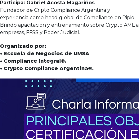
Participa: Gabriel
Acosta Magariños
Fundador de Cripto Compliance Argentina y
experiencia como head global de Compliance en Ripio.
Brindó apacitación y entrenamiento sobre Crypto AML a
empresas, FFSS y Poder Judicial.
Organizado por:
• Escuela de Negocios de UMSA
• Compliance Integral®.
• Crypto Compliance Argentina®.