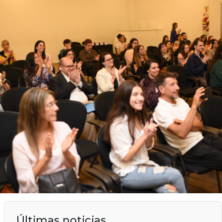
Últimas noticias