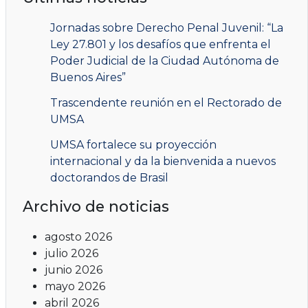
Jornadas sobre Derecho Penal Juvenil: “La
Ley 27.801 y los desafíos que enfrenta el
Poder Judicial de la Ciudad Autónoma de
Buenos Aires”
Trascendente reunión en el Rectorado de
UMSA
UMSA fortalece su proyección
internacional y da la bienvenida a nuevos
doctorandos de Brasil
Archivo de noticias
agosto 2026
julio 2026
junio 2026
mayo 2026
abril 2026