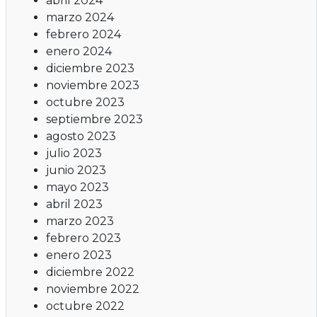
abril 2024
marzo 2024
febrero 2024
enero 2024
diciembre 2023
noviembre 2023
octubre 2023
septiembre 2023
agosto 2023
julio 2023
junio 2023
mayo 2023
abril 2023
marzo 2023
febrero 2023
enero 2023
diciembre 2022
noviembre 2022
octubre 2022