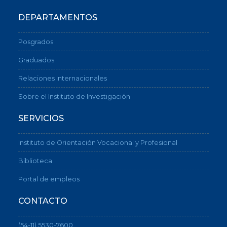
DEPARTAMENTOS
Posgrados
Graduados
Relaciones Internacionales
Sobre el Instituto de Investigación
SERVICIOS
Instituto de Orientación Vocacional y Profesional
Biblioteca
Portal de empleos
CONTACTO
(54-11) 5530-7600