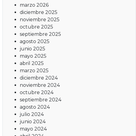
marzo 2026
diciembre 2025
noviembre 2025
octubre 2025
septiembre 2025
agosto 2025
junio 2025
mayo 2025
abril 2025
marzo 2025
diciembre 2024
noviembre 2024
octubre 2024
septiembre 2024
agosto 2024
julio 2024
junio 2024
mayo 2024