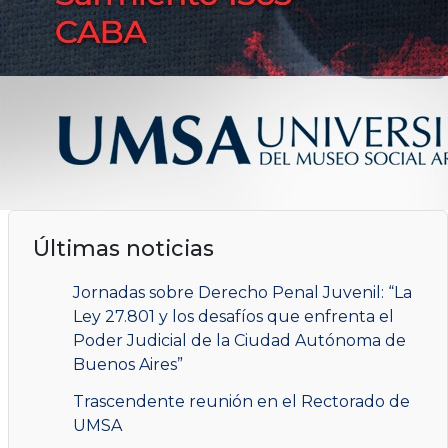
Últimas noticias
Jornadas sobre Derecho Penal Juvenil: “La
Ley 27.801 y los desafíos que enfrenta el
Poder Judicial de la Ciudad Autónoma de
Buenos Aires”
Trascendente reunión en el Rectorado de
UMSA