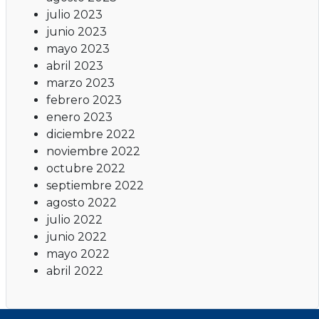
julio 2023
junio 2023
mayo 2023
abril 2023
marzo 2023
febrero 2023
enero 2023
diciembre 2022
noviembre 2022
octubre 2022
septiembre 2022
agosto 2022
julio 2022
junio 2022
mayo 2022
abril 2022