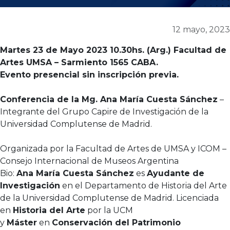
12 mayo, 2023
Martes 23 de Mayo 2023 10.30hs. (Arg.) Facultad de
Artes UMSA – Sarmiento 1565 CABA.
Evento presencial sin inscripción previa.
Conferencia de la Mg. Ana María Cuesta Sánchez
–
Integrante del Grupo Capire de Investigación de la
Universidad Complutense de Madrid.
Organizada por la Facultad de Artes de UMSA y ICOM –
Consejo Internacional de Museos Argentina
Bio:
Ana María Cuesta Sánchez
es
Ayudante de
Investigación
en el Departamento de Historia del Arte
de la Universidad Complutense de Madrid. Licenciada
en
Historia del Arte
por la UCM
y
Máster
en
Conservación del Patrimonio