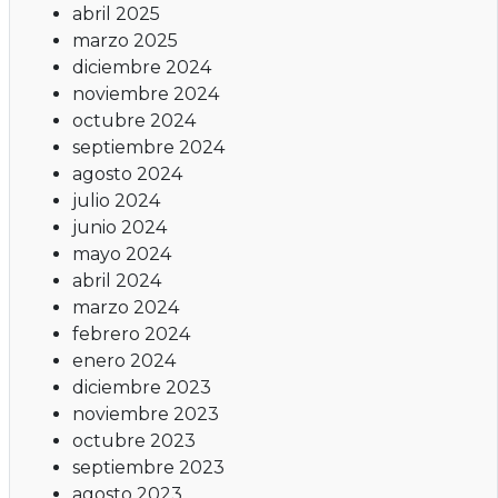
abril 2025
marzo 2025
diciembre 2024
noviembre 2024
octubre 2024
septiembre 2024
agosto 2024
julio 2024
junio 2024
mayo 2024
abril 2024
marzo 2024
febrero 2024
enero 2024
diciembre 2023
noviembre 2023
octubre 2023
septiembre 2023
agosto 2023