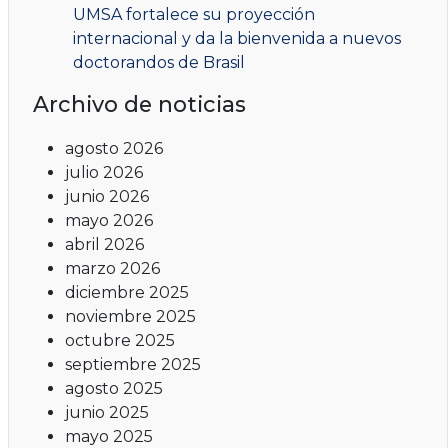
UMSA fortalece su proyección
internacional y da la bienvenida a nuevos
doctorandos de Brasil
Archivo de noticias
agosto 2026
julio 2026
junio 2026
mayo 2026
abril 2026
marzo 2026
diciembre 2025
noviembre 2025
octubre 2025
septiembre 2025
agosto 2025
junio 2025
mayo 2025