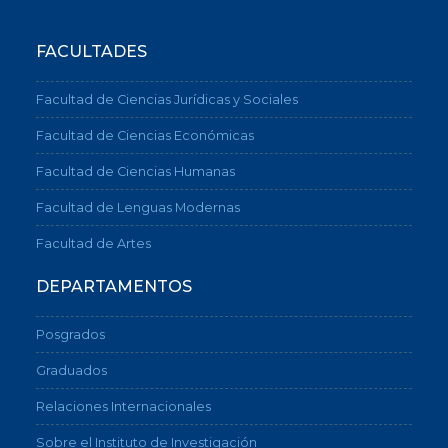
FACULTADES
Facultad de Ciencias Jurídicas y Sociales
Facultad de Ciencias Económicas
Facultad de Ciencias Humanas
Facultad de Lenguas Modernas
Facultad de Artes
DEPARTAMENTOS
Posgrados
Graduados
Relaciones Internacionales
Sobre el Instituto de Investigación