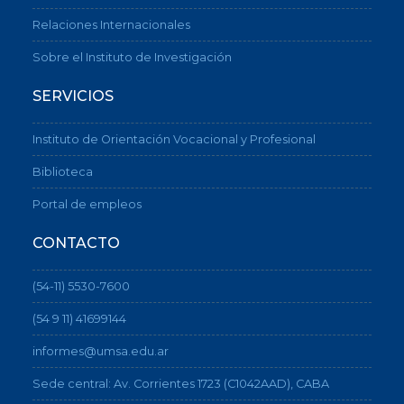
Relaciones Internacionales
Sobre el Instituto de Investigación
SERVICIOS
Instituto de Orientación Vocacional y Profesional
Biblioteca
Portal de empleos
CONTACTO
(54-11) 5530-7600
(54 9 11) 41699144
informes@umsa.edu.ar
Sede central: Av. Corrientes 1723 (C1042AAD), CABA