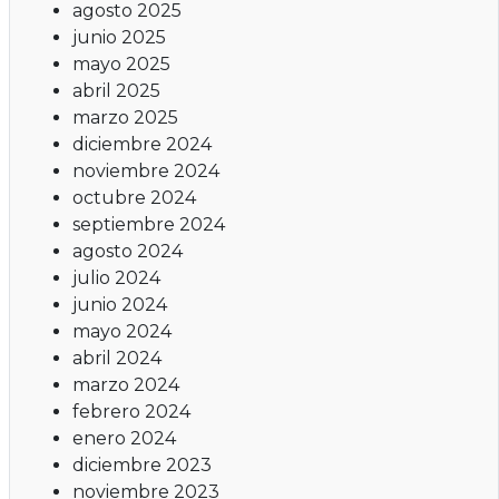
agosto 2025
junio 2025
mayo 2025
abril 2025
marzo 2025
diciembre 2024
noviembre 2024
octubre 2024
septiembre 2024
agosto 2024
julio 2024
junio 2024
mayo 2024
abril 2024
marzo 2024
febrero 2024
enero 2024
diciembre 2023
noviembre 2023