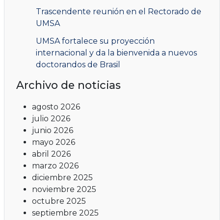
Trascendente reunión en el Rectorado de
UMSA
UMSA fortalece su proyección
internacional y da la bienvenida a nuevos
doctorandos de Brasil
Archivo de noticias
agosto 2026
julio 2026
junio 2026
mayo 2026
abril 2026
marzo 2026
diciembre 2025
noviembre 2025
octubre 2025
septiembre 2025