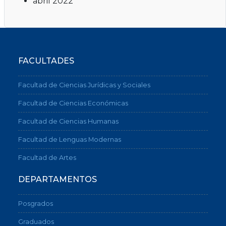
abril 2022
FACULTADES
Facultad de Ciencias Jurídicas y Sociales
Facultad de Ciencias Económicas
Facultad de Ciencias Humanas
Facultad de Lenguas Modernas
Facultad de Artes
DEPARTAMENTOS
Posgrados
Graduados