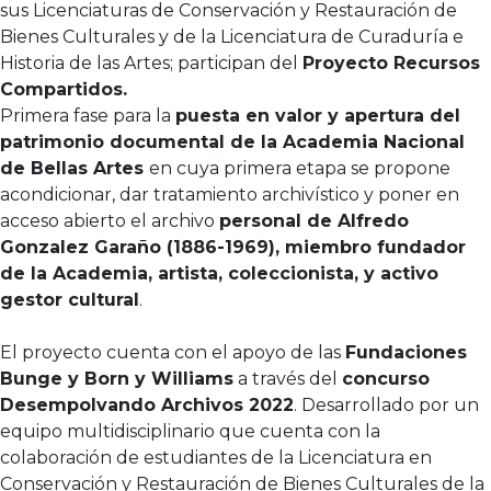
sus Licenciaturas de Conservación y Restauración de
Bienes Culturales y de la Licenciatura de Curaduría e
Historia de las Artes; participan del
Proyecto Recursos
Compartidos.
Primera fase para la
puesta en valor y apertura del
patrimonio documental de la Academia Nacional
de Bellas Artes
en cuya primera etapa se propone
acondicionar, dar tratamiento archivístico y poner en
acceso abierto el archivo
personal de Alfredo
Gonzalez Garaño (1886-1969), miembro fundador
de la Academia, artista, coleccionista, y activo
gestor cultural
.
El proyecto cuenta con el apoyo de las
Fundaciones
Bunge y Born y Williams
a través del
concurso
Desempolvando Archivos 2022
. Desarrollado por un
equipo multidisciplinario que cuenta con la
colaboración de estudiantes de la Licenciatura en
Conservación y Restauración de Bienes Culturales de la