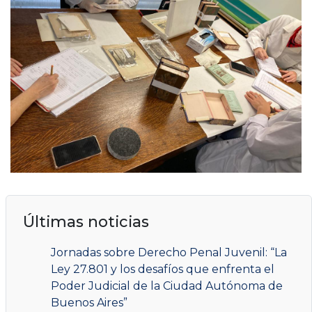
Últimas noticias
Jornadas sobre Derecho Penal Juvenil: “La
Ley 27.801 y los desafíos que enfrenta el
Poder Judicial de la Ciudad Autónoma de
Buenos Aires”