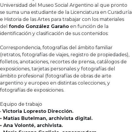
Universidad del Museo Social Argentino al que pronto
se suma una estudiante de la Licenciatura en Curaduría
e Historia de las Artes para trabajar con los materiales
del
fondo González Garaño
en función de la
identificación y clasificación de sus contenidos:
Correspondencia, fotografías del ámbito familiar
(retratos, fotografías de viajes, registro de propiedades),
folletos, anotaciones, recortes de prensa, catálogos de
exposiciones, tarjetas personales y fotografías del
ámbito profesional (fotografías de obras de arte
argentino y europeo en distintas colecciones, y
fotografías de exposiciones.
Equipo de trabajo
•
Victoria Lopresto Dirección.
• Matías Butelman, archivista digital.
• Ana Volonté, archivista.