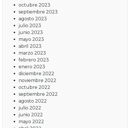
octubre 2023
septiembre 2023
agosto 2023
julio 2023
junio 2023
mayo 2023
abril 2023
marzo 2023
febrero 2023
enero 2023
diciembre 2022
noviembre 2022
octubre 2022
septiembre 2022
agosto 2022
julio 2022
junio 2022
mayo 2022