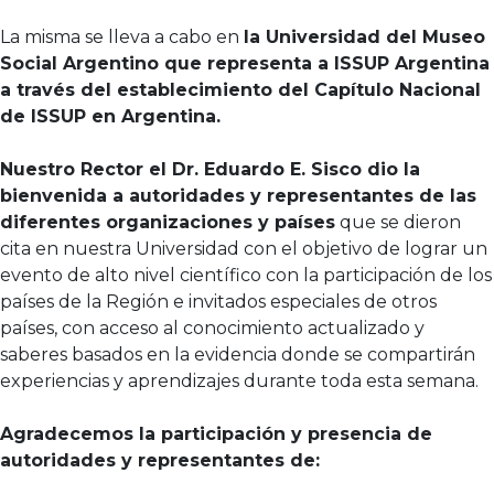
La misma se lleva a cabo en
la Universidad del Museo
Social Argentino que representa a ISSUP Argentina
a través del establecimiento del Capítulo Nacional
de ISSUP en Argentina.
Nuestro Rector el Dr. Eduardo E. Sisco dio la
bienvenida a autoridades y representantes de las
diferentes organizaciones y países
que se dieron
cita en nuestra Universidad con el objetivo de lograr un
evento de alto nivel científico con la participación de los
países de la Región e invitados especiales de otros
países, con acceso al conocimiento actualizado y
saberes basados en la evidencia donde se compartirán
experiencias y aprendizajes durante toda esta semana.
Agradecemos la participación y presencia de
autoridades y representantes de: