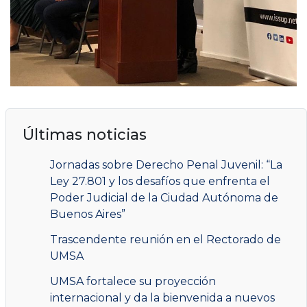
Últimas noticias
Jornadas sobre Derecho Penal Juvenil: “La
Ley 27.801 y los desafíos que enfrenta el
Poder Judicial de la Ciudad Autónoma de
Buenos Aires”
Trascendente reunión en el Rectorado de
UMSA
UMSA fortalece su proyección
internacional y da la bienvenida a nuevos