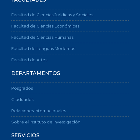
Facultad de Ciencias Jurídicas y Sociales
Facultad de Ciencias Económicas
Facultad de Ciencias Humanas
Facultad de Lenguas Modernas
Facultad de Artes
DEPARTAMENTOS
Posgrados
Graduados
Relaciones Internacionales
Sobre el Instituto de Investigación
SERVICIOS