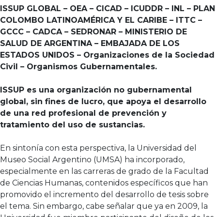
ISSUP GLOBAL – OEA – CICAD – ICUDDR – INL – PLAN
COLOMBO LATINOAMÉRICA Y EL CARIBE – ITTC –
GCCC – CADCA – SEDRONAR – MINISTERIO DE
SALUD DE ARGENTINA – EMBAJADA DE LOS
ESTADOS UNIDOS – Organizaciones de la Sociedad
Civil – Organismos Gubernamentales.
ISSUP es una organización no gubernamental
global, sin fines de lucro, que apoya el desarrollo
de una red profesional de prevención y
tratamiento del uso de sustancias.
En sintonía con esta perspectiva, la Universidad del
Museo Social Argentino (UMSA) ha incorporado,
especialmente en las carreras de grado de la Facultad
de Ciencias Humanas, contenidos específicos que han
promovido el incremento del desarrollo de tesis sobre
el tema. Sin embargo, cabe señalar que ya en 2009, la