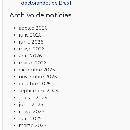
doctorandos de Brasil
Archivo de noticias
agosto 2026
julio 2026
junio 2026
mayo 2026
abril 2026
marzo 2026
diciembre 2025
noviembre 2025
octubre 2025
septiembre 2025
agosto 2025
junio 2025
mayo 2025
abril 2025
marzo 2025