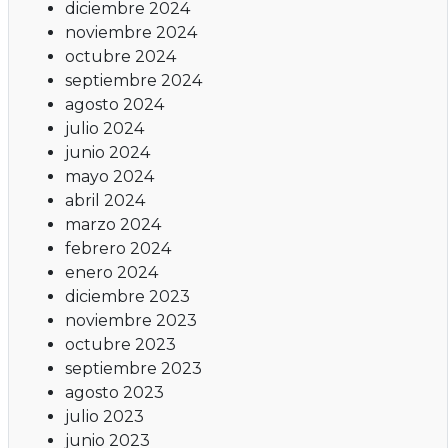
diciembre 2024
noviembre 2024
octubre 2024
septiembre 2024
agosto 2024
julio 2024
junio 2024
mayo 2024
abril 2024
marzo 2024
febrero 2024
enero 2024
diciembre 2023
noviembre 2023
octubre 2023
septiembre 2023
agosto 2023
julio 2023
junio 2023