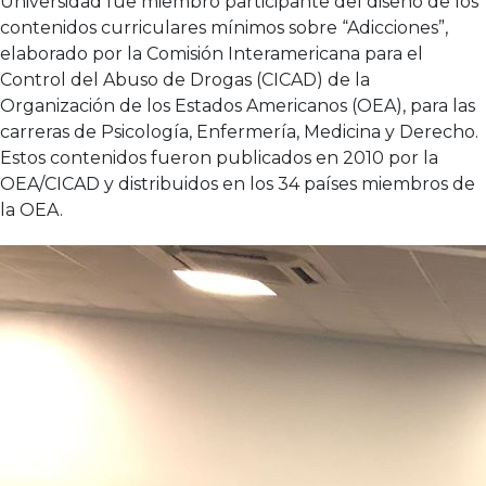
Universidad fue miembro participante del diseño de los
contenidos curriculares mínimos sobre “Adicciones”,
elaborado por la Comisión Interamericana para el
Control del Abuso de Drogas (CICAD) de la
Organización de los Estados Americanos (OEA), para las
carreras de Psicología, Enfermería, Medicina y Derecho.
Estos contenidos fueron publicados en 2010 por la
OEA/CICAD y distribuidos en los 34 países miembros de
la OEA.