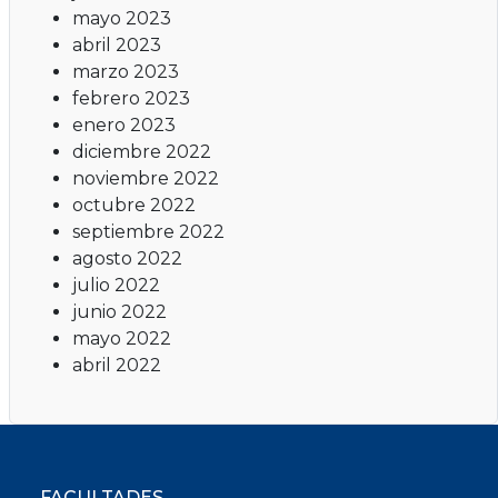
mayo 2023
abril 2023
marzo 2023
febrero 2023
enero 2023
diciembre 2022
noviembre 2022
octubre 2022
septiembre 2022
agosto 2022
julio 2022
junio 2022
mayo 2022
abril 2022
FACULTADES