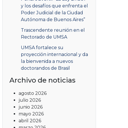
y los desafíos que enfrenta el
Poder Judicial de la Ciudad
Autónoma de Buenos Aires”
Trascendente reunión en el
Rectorado de UMSA
UMSA fortalece su
proyección internacional y da
la bienvenida a nuevos
doctorandos de Brasil
Archivo de noticias
agosto 2026
julio 2026
junio 2026
mayo 2026
abril 2026
marzo 2026