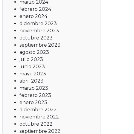
marzo 2024
febrero 2024
enero 2024
diciembre 2023
noviembre 2023
octubre 2023
septiembre 2023
agosto 2023
julio 2023
junio 2023
mayo 2023
abril 2023
marzo 2023
febrero 2023
enero 2023
diciembre 2022
noviembre 2022
octubre 2022
septiembre 2022