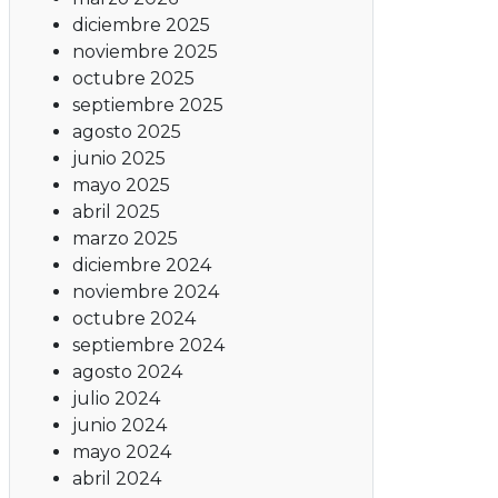
diciembre 2025
noviembre 2025
octubre 2025
septiembre 2025
agosto 2025
junio 2025
mayo 2025
abril 2025
marzo 2025
diciembre 2024
noviembre 2024
octubre 2024
septiembre 2024
agosto 2024
julio 2024
junio 2024
mayo 2024
abril 2024