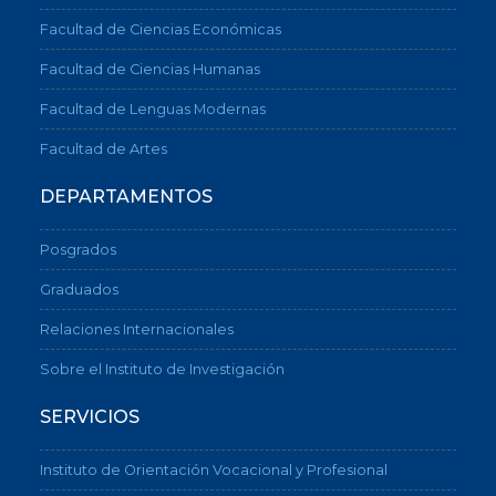
Facultad de Ciencias Económicas
Facultad de Ciencias Humanas
Facultad de Lenguas Modernas
Facultad de Artes
DEPARTAMENTOS
Posgrados
Graduados
Relaciones Internacionales
Sobre el Instituto de Investigación
SERVICIOS
Instituto de Orientación Vocacional y Profesional