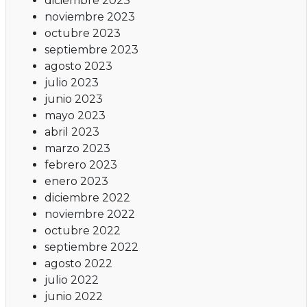
diciembre 2023
noviembre 2023
octubre 2023
septiembre 2023
agosto 2023
julio 2023
junio 2023
mayo 2023
abril 2023
marzo 2023
febrero 2023
enero 2023
diciembre 2022
noviembre 2022
octubre 2022
septiembre 2022
agosto 2022
julio 2022
junio 2022