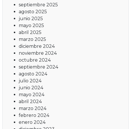
septiembre 2025
agosto 2025
junio 2025
mayo 2025
abril 2025
marzo 2025
diciembre 2024
noviembre 2024
octubre 2024
septiembre 2024
agosto 2024
julio 2024
junio 2024
mayo 2024
abril 2024
marzo 2024
febrero 2024
enero 2024