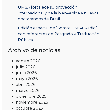
UMSA fortalece su proyección
internacional y da la bienvenida a nuevos
doctorandos de Brasil
Edición especial de “Somos UMSA Radio”
con referentes de Posgrado y Traducción
Pública
Archivo de noticias
agosto 2026
julio 2026
junio 2026
mayo 2026
abril 2026
marzo 2026
diciembre 2025
noviembre 2025
octubre 2025