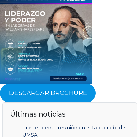
DESCARGAR BROCHURE
Últimas noticias
Trascendente reunión en el Rectorado de
UMSA