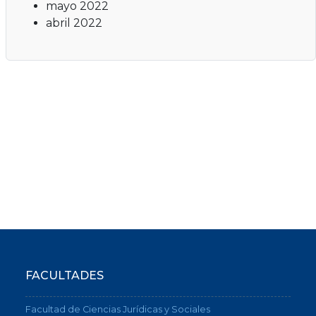
mayo 2022
abril 2022
FACULTADES
Facultad de Ciencias Jurídicas y Sociales