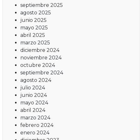
septiembre 2025
agosto 2025
junio 2025
mayo 2025
abril 2025
marzo 2025
diciembre 2024
noviembre 2024
octubre 2024
septiembre 2024
agosto 2024
julio 2024
junio 2024
mayo 2024
abril 2024
marzo 2024
febrero 2024
enero 2024