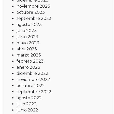
diciembre 2023
noviembre 2023
octubre 2023
septiembre 2023
agosto 2023
julio 2023
junio 2023
mayo 2023
abril 2023
marzo 2023
febrero 2023
enero 2023
diciembre 2022
noviembre 2022
octubre 2022
septiembre 2022
agosto 2022
julio 2022
junio 2022