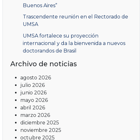
Buenos Aires”
Trascendente reunión en el Rectorado de
UMSA
UMSA fortalece su proyección
internacional y da la bienvenida a nuevos
doctorandos de Brasil
Archivo de noticias
agosto 2026
julio 2026
junio 2026
mayo 2026
abril 2026
marzo 2026
diciembre 2025
noviembre 2025
octubre 2025