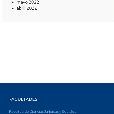
mayo 2022
abril 2022
FACULTADES
Facultad de Ciencias Jurídicas y Sociales