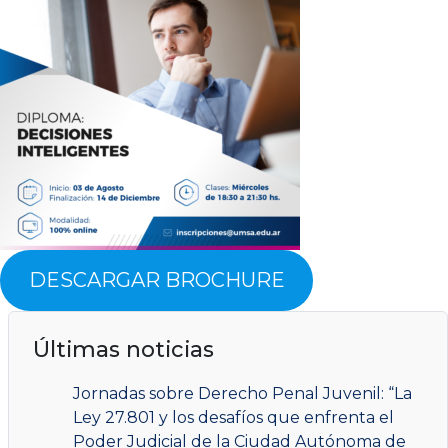
DESCARGAR BROCHURE
Últimas noticias
Jornadas sobre Derecho Penal Juvenil: “La
Ley 27.801 y los desafíos que enfrenta el
Poder Judicial de la Ciudad Autónoma de