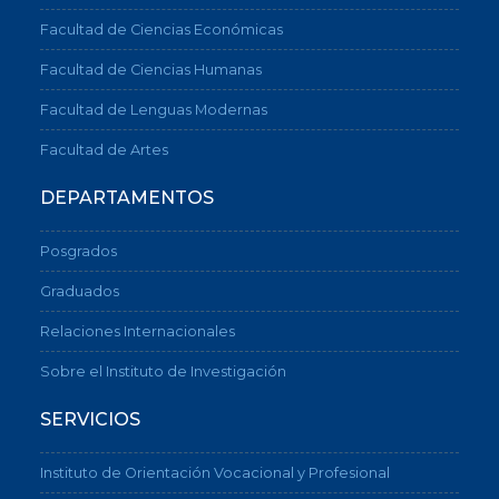
Facultad de Ciencias Económicas
Facultad de Ciencias Humanas
Facultad de Lenguas Modernas
Facultad de Artes
DEPARTAMENTOS
Posgrados
Graduados
Relaciones Internacionales
Sobre el Instituto de Investigación
SERVICIOS
Instituto de Orientación Vocacional y Profesional