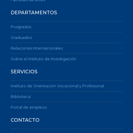
DEPARTAMENTOS
Posgrados
Graduados
Relaciones Internacionales
Sobre el Instituto de Investigación
SERVICIOS
Instituto de Orientación Vocacional y Profesional
Biblioteca
Portal de empleos
CONTACTO