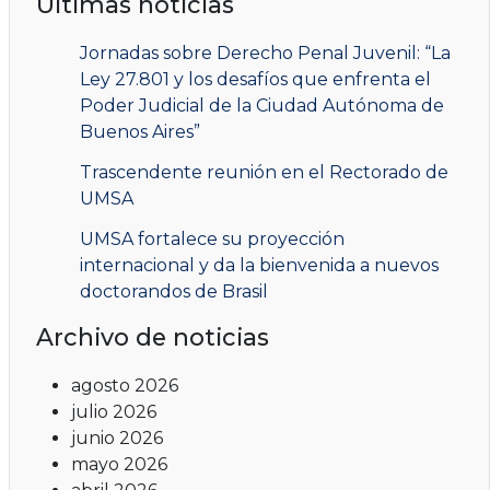
Últimas noticias
Jornadas sobre Derecho Penal Juvenil: “La
Ley 27.801 y los desafíos que enfrenta el
Poder Judicial de la Ciudad Autónoma de
Buenos Aires”
Trascendente reunión en el Rectorado de
UMSA
UMSA fortalece su proyección
internacional y da la bienvenida a nuevos
doctorandos de Brasil
Archivo de noticias
agosto 2026
julio 2026
junio 2026
mayo 2026