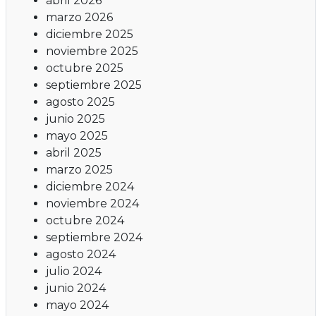
abril 2026
marzo 2026
diciembre 2025
noviembre 2025
octubre 2025
septiembre 2025
agosto 2025
junio 2025
mayo 2025
abril 2025
marzo 2025
diciembre 2024
noviembre 2024
octubre 2024
septiembre 2024
agosto 2024
julio 2024
junio 2024
mayo 2024