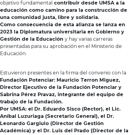
objetivo fundamental
contribuir desde UMSA a la
educación como camino para la construcción de
una comunidad justa, libre y solidaria.
Como consecuencia de esta alianza se lanza en
2023 la Diplomatura universitaria en Gobierno y
Gestión de la Educación
y hay varias carreras
presentadas para su aprobación en el Ministerio de
Educación.
Estuvieron presentes en la firma del convenio con la
Fundación Potenciar: Mauricio Terron Miguez,
Director Ejecutivo de la Fundación Potenciar y
Sabrina Pérez Pravaz, integrante del equipo de
trabajo de la Fundación.
Por UMSA: el Dr. Eduardo Sisco (Rector), el Lic.
Aníbal Luzuriaga (Secretario General), el Dr.
Leonardo Gargiulo (Director de Gestión
Académica) y el Dr. Luis del Prado (Director de la