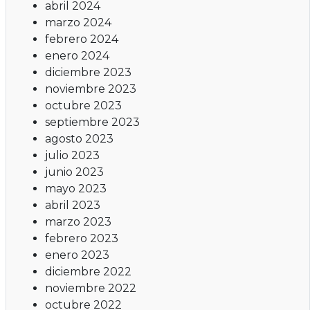
abril 2024
marzo 2024
febrero 2024
enero 2024
diciembre 2023
noviembre 2023
octubre 2023
septiembre 2023
agosto 2023
julio 2023
junio 2023
mayo 2023
abril 2023
marzo 2023
febrero 2023
enero 2023
diciembre 2022
noviembre 2022
octubre 2022