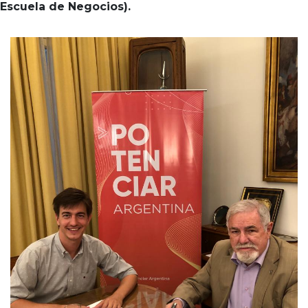
Escuela de Negocios).