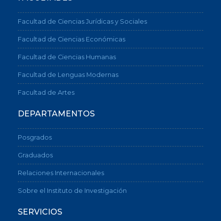
Facultad de Ciencias Jurídicas y Sociales
Facultad de Ciencias Económicas
Facultad de Ciencias Humanas
Facultad de Lenguas Modernas
Facultad de Artes
DEPARTAMENTOS
Posgrados
Graduados
Relaciones Internacionales
Sobre el Instituto de Investigación
SERVICIOS