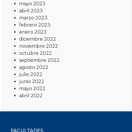
mayo 2023
abril 2023
marzo 2023
febrero 2023
enero 2023
diciembre 2022
noviembre 2022
octubre 2022
septiembre 2022
agosto 2022
julio 2022
junio 2022
mayo 2022
abril 2022
FACULTADES