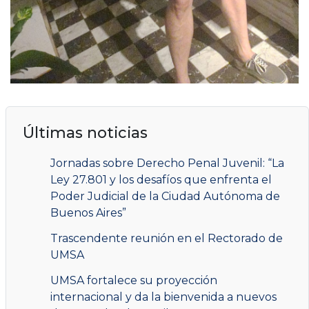
Últimas noticias
Jornadas sobre Derecho Penal Juvenil: “La
Ley 27.801 y los desafíos que enfrenta el
Poder Judicial de la Ciudad Autónoma de
Buenos Aires”
Trascendente reunión en el Rectorado de
UMSA
UMSA fortalece su proyección
internacional y da la bienvenida a nuevos