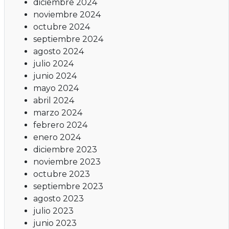
diciembre 2024
noviembre 2024
octubre 2024
septiembre 2024
agosto 2024
julio 2024
junio 2024
mayo 2024
abril 2024
marzo 2024
febrero 2024
enero 2024
diciembre 2023
noviembre 2023
octubre 2023
septiembre 2023
agosto 2023
julio 2023
junio 2023