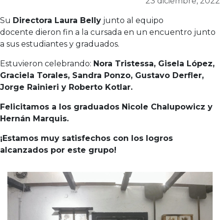
23 diciembre, 2022
Su
Directora Laura Belly
junto al equipo
docente dieron fin a la cursada en un encuentro junto
a sus estudiantes y graduados.
Estuvieron celebrando:
Nora Tristessa, Gisela López,
Graciela Torales, Sandra Ponzo, Gustavo Derfler,
Jorge Rainieri y Roberto Kotlar.
Felicitamos a los graduados Nicole Chalupowicz y
Hernán Marquis.
¡Estamos muy satisfechos con los logros
alcanzados por este grupo!