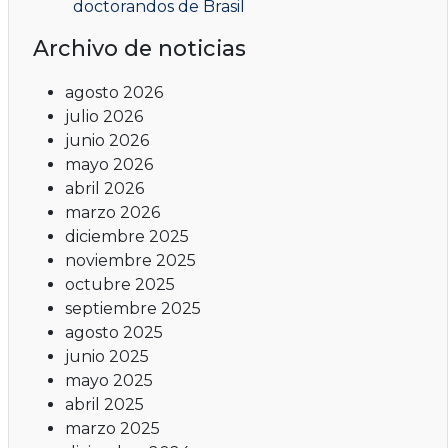
doctorandos de Brasil
Archivo de noticias
agosto 2026
julio 2026
junio 2026
mayo 2026
abril 2026
marzo 2026
diciembre 2025
noviembre 2025
octubre 2025
septiembre 2025
agosto 2025
junio 2025
mayo 2025
abril 2025
marzo 2025