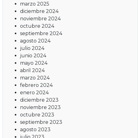
marzo 2025
diciembre 2024
noviembre 2024
octubre 2024
septiembre 2024
agosto 2024
julio 2024
junio 2024
mayo 2024
abril 2024
marzo 2024
febrero 2024
enero 2024
diciembre 2023
noviembre 2023
octubre 2023
septiembre 2023
agosto 2023
julio 2023