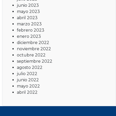
junio 2023
mayo 2023
abril 2023
marzo 2023
febrero 2023
enero 2023
diciembre 2022
noviembre 2022
octubre 2022
septiembre 2022
agosto 2022
julio 2022
junio 2022
mayo 2022
abril 2022