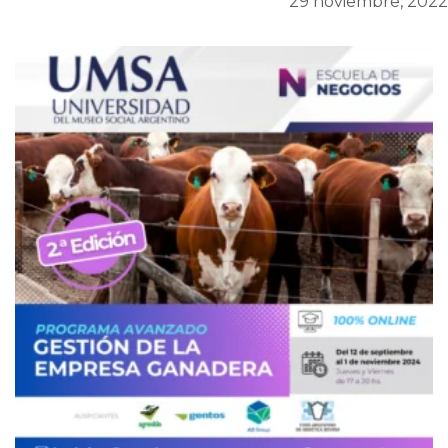
29 noviembre, 2022