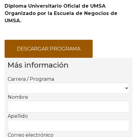
Diploma Universitario Oficial de UMSA
Organizado por la Escuela de Negocios de
UMSA.
DESCARGAR PROGRAMA
Más información
Carrera / Programa
Nombre
Apellido
Correo electrónico