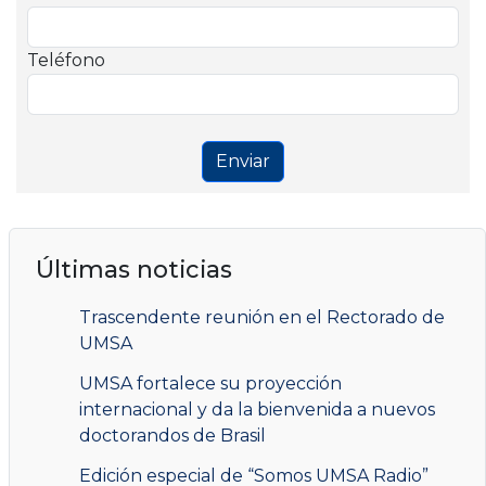
Teléfono
Enviar
Últimas noticias
Trascendente reunión en el Rectorado de
UMSA
UMSA fortalece su proyección
internacional y da la bienvenida a nuevos
doctorandos de Brasil
Edición especial de “Somos UMSA Radio”