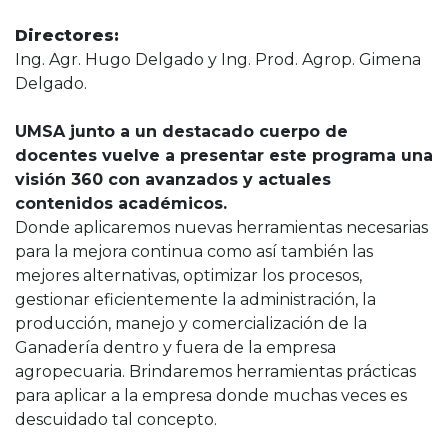
Directores:
Ing. Agr. Hugo Delgado y Ing. Prod. Agrop. Gimena
Delgado.
UMSA junto a un destacado cuerpo de
docentes vuelve a presentar este programa una
visión 360 con avanzados y actuales
contenidos académicos.
Donde aplicaremos nuevas herramientas necesarias
para la mejora continua como así también las
mejores alternativas, optimizar los procesos,
gestionar eficientemente la administración, la
producción, manejo y comercialización de la
Ganadería dentro y fuera de la empresa
agropecuaria. Brindaremos herramientas prácticas
para aplicar a la empresa donde muchas veces es
descuidado tal concepto.