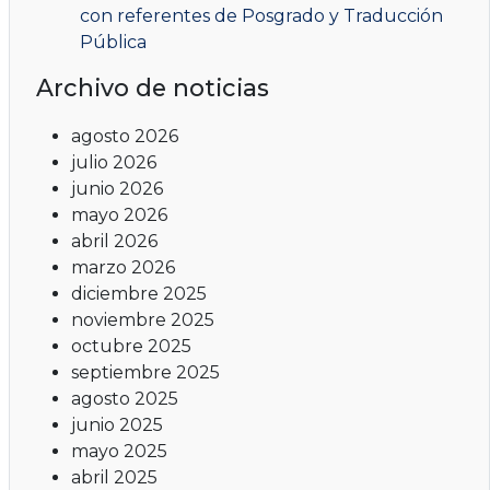
con referentes de Posgrado y Traducción
Pública
Archivo de noticias
agosto 2026
julio 2026
junio 2026
mayo 2026
abril 2026
marzo 2026
diciembre 2025
noviembre 2025
octubre 2025
septiembre 2025
agosto 2025
junio 2025
mayo 2025
abril 2025