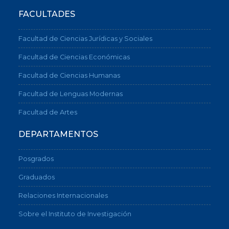
FACULTADES
Facultad de Ciencias Jurídicas y Sociales
Facultad de Ciencias Económicas
Facultad de Ciencias Humanas
Facultad de Lenguas Modernas
Facultad de Artes
DEPARTAMENTOS
Posgrados
Graduados
Relaciones Internacionales
Sobre el Instituto de Investigación