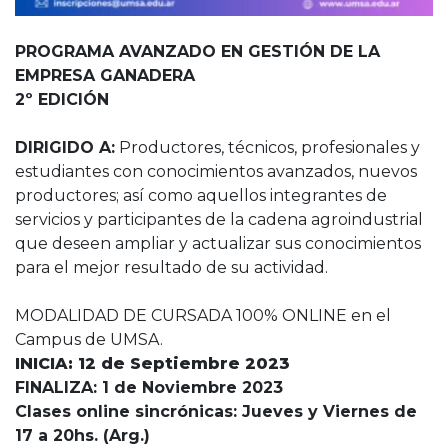
PROGRAMA AVANZADO EN GESTIÓN DE LA
EMPRESA GANADERA
2º EDICIÓN
DIRIGIDO A:
Productores, técnicos, profesionales y
estudiantes con conocimientos avanzados, nuevos
productores; así como aquellos integrantes de
servicios y participantes de la cadena agroindustrial
que deseen ampliar y actualizar sus conocimientos
para el mejor resultado de su actividad.
MODALIDAD DE CURSADA 100% ONLINE en el
Campus de UMSA.
INICIA: 12 de Septiembre 2023
FINALIZA: 1 de Noviembre 2023
Clases online sincrónicas: Jueves y Viernes de
17 a 20hs. (Arg.)