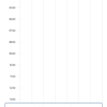
05:00
06:00
07:00
08:00
09:00
10:00
11:00
12:00
13:00