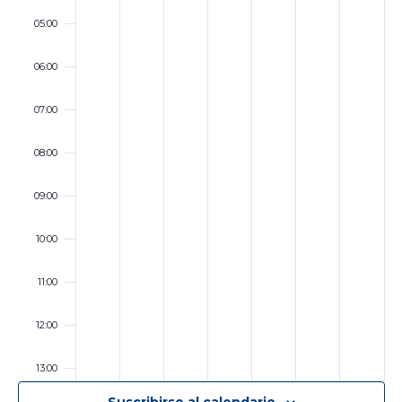
05:00
06:00
07:00
08:00
09:00
10:00
11:00
12:00
13:00