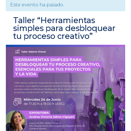
Este evento ha pasado.
Taller “Herramientas
simples para desbloquear
tu proceso creativo”