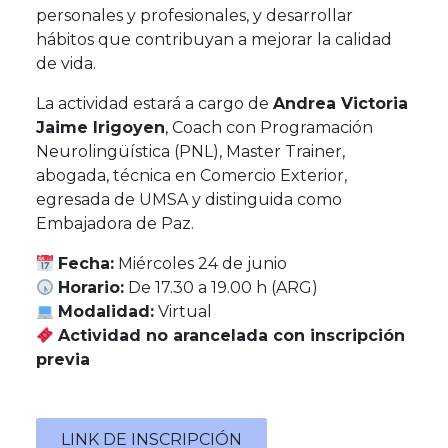
personales y profesionales, y desarrollar
hábitos que contribuyan a mejorar la calidad
de vida.
La actividad estará a cargo de
Andrea Victoria
Jaime Irigoyen
, Coach con Programación
Neurolingüística (PNL), Master Trainer,
abogada, técnica en Comercio Exterior,
egresada de UMSA y distinguida como
Embajadora de Paz.
Fecha:
Miércoles 24 de junio
Horario:
De 17.30 a 19.00 h (ARG)
Modalidad:
Virtual
Actividad no arancelada con inscripción
previa
LINK DE INSCRIPCIÓN