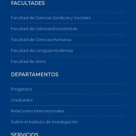
FACULTADES
Facultad de Ciencias Jurídicas y Sociales
Facultad de Ciencias Económicas
Facultad de Ciencias Humanas
Facultad de Lenguas Modernas
Facultad de Artes
DEPARTAMENTOS
Posgrados
Graduados
Relaciones Internacionales
Sobre el Instituto de Investigación
SERVICIOS