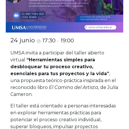
24 junio
17:30
19:00
@
–
UMSA invita a participar del taller abierto
virtual
“Herramientas simples para
desbloquear tu proceso creativo,
esenciales para tus proyectos y la vida”
,
una propuesta teórico-práctica inspirada en el
reconocido libro
El Camino del Artista
, de Julia
Cameron.
El taller está orientado a personas interesadas
en explorar herramientas prácticas para
potenciar el proceso creativo individual,
superar bloqueos, impulsar proyectos