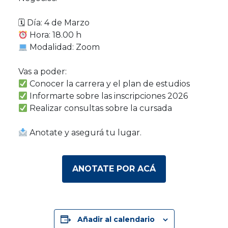
🗓 Día: 4 de Marzo
Hora: 18.00 h
Modalidad: Zoom
Vas a poder:
Conocer la carrera y el plan de estudios
Informarte sobre las inscripciones 2026
Realizar consultas sobre la cursada
Anotate y asegurá tu lugar.
ANOTATE POR ACÁ
Añadir al calendario