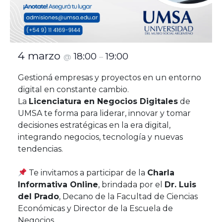
4 marzo
18:00
19:00
@
–
Gestioná empresas y proyectos en un entorno
digital en constante cambio.
La
Licenciatura en Negocios Digitales
de
UMSA te forma para liderar, innovar y tomar
decisiones estratégicas en la era digital,
integrando negocios, tecnología y nuevas
tendencias.
Te invitamos a participar de la
Charla
Informativa Online
, brindada por el
Dr. Luis
del Prado
, Decano de la Facultad de Ciencias
Económicas y Director de la Escuela de
Negocios.