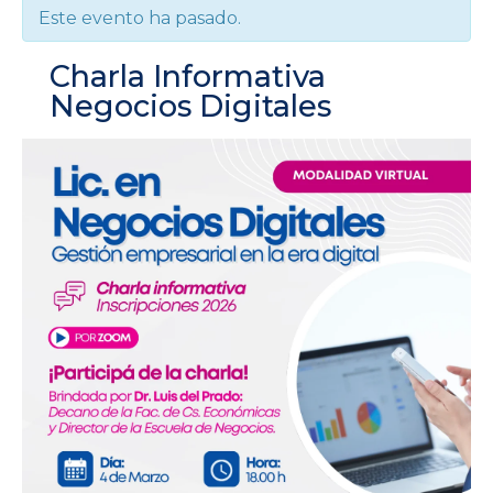
Este evento ha pasado.
Charla Informativa
Negocios Digitales