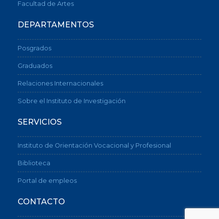
Facultad de Artes
DEPARTAMENTOS
Posgrados
Graduados
Relaciones Internacionales
Sobre el Instituto de Investigación
SERVICIOS
Instituto de Orientación Vocacional y Profesional
Biblioteca
Portal de empleos
CONTACTO