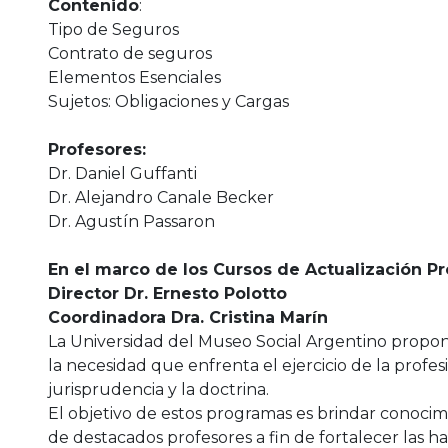
Contenido
:
Tipo de Seguros
Contrato de seguros
Elementos Esenciales
Sujetos: Obligaciones y Cargas
Profesores:
Dr. Daniel Guffanti
Dr. Alejandro Canale Becker
Dr. Agustín Passaron
En el marco de los Cursos de Actualización P
Director Dr. Ernesto Polotto
Coordinadora Dra. Cristina Marín
La Universidad del Museo Social Argentino propone
la necesidad que enfrenta el ejercicio de la profes
jurisprudencia y la doctrina.
El objetivo de estos programas es brindar conocim
de destacados profesores a fin de fortalecer las h