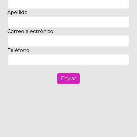
Apellido
Correo electrónico
Teléfono
Enviar