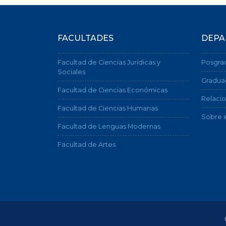
FACULTADES
DEPA
Facultad de Ciencias Jurídicas y
Posgra
Sociales
Gradua
Facultad de Ciencias Económicas
Relacio
Facultad de Ciencias Humanas
Sobre e
Facultad de Lenguas Modernas
Facultad de Artes