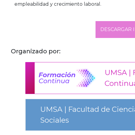
empleabilidad y crecimiento laboral.
DESCARGAR 
Organizado por:
UMSA | 
Continu
UMSA | Facultad de Ciencia
Sociales