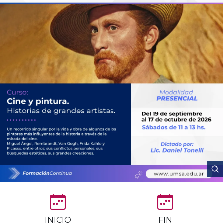
INICIO
FIN