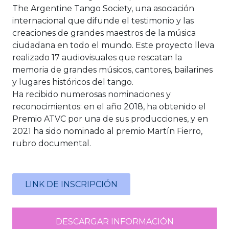
The Argentine Tango Society, una asociación
internacional que difunde el testimonio y las
creaciones de grandes maestros de la música
ciudadana en todo el mundo. Este proyecto lleva
realizado 17 audiovisuales que rescatan la
memoria de grandes músicos, cantores, bailarines
y lugares históricos del tango.
Ha recibido numerosas nominaciones y
reconocimientos: en el año 2018, ha obtenido el
Premio ATVC por una de sus producciones, y en
2021 ha sido nominado al premio Martín Fierro,
rubro documental.
LINK DE INSCRIPCIÓN
DESCARGAR INFORMACIÓN