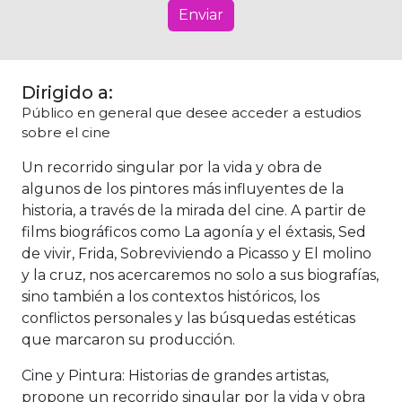
Enviar
Dirigido a:
Público en general que desee acceder a estudios
sobre el cine
Un recorrido singular por la vida y obra de
algunos de los pintores más influyentes de la
historia, a través de la mirada del cine. A partir de
films biográficos como La agonía y el éxtasis, Sed
de vivir, Frida, Sobreviviendo a Picasso y El molino
y la cruz, nos acercaremos no solo a sus biografías,
sino también a los contextos históricos, los
conflictos personales y las búsquedas estéticas
que marcaron su producción.
Cine y Pintura: Historias de grandes artistas,
propone un recorrido singular por la vida y obra