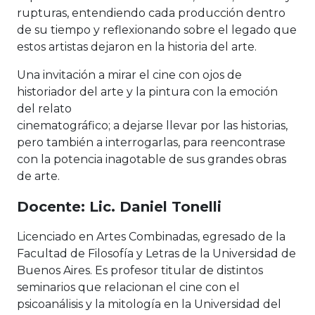
rupturas, entendiendo cada producción dentro
de su tiempo y reflexionando sobre el legado que
estos artistas dejaron en la historia del arte.
Una invitación a mirar el cine con ojos de
historiador del arte y la pintura con la emoción
del relato
cinematográfico; a dejarse llevar por las historias,
pero también a interrogarlas, para reencontrase
con la potencia inagotable de sus grandes obras
de arte.
Docente: Lic. Daniel Tonelli
Licenciado en Artes Combinadas, egresado de la
Facultad de Filosofía y Letras de la Universidad de
Buenos Aires. Es profesor titular de distintos
seminarios que relacionan el cine con el
psicoanálisis y la mitología en la Universidad del