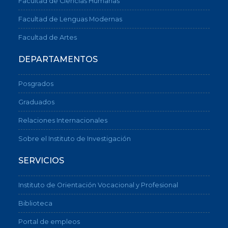
Facultad de Ciencias Humanas
Facultad de Lenguas Modernas
Facultad de Artes
DEPARTAMENTOS
Posgrados
Graduados
Relaciones Internacionales
Sobre el Instituto de Investigación
SERVICIOS
Instituto de Orientación Vocacional y Profesional
Biblioteca
Portal de empleos