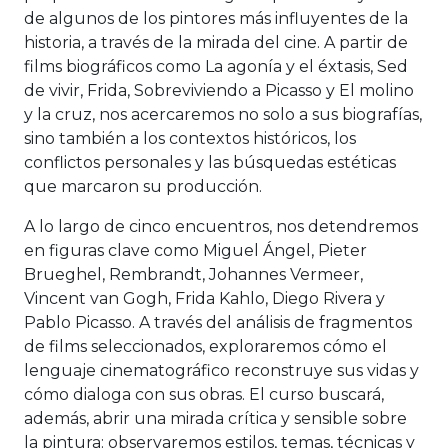
de algunos de los pintores más influyentes de la
historia, a través de la mirada del cine. A partir de
films biográficos como La agonía y el éxtasis, Sed
de vivir, Frida, Sobreviviendo a Picasso y El molino
y la cruz, nos acercaremos no solo a sus biografías,
sino también a los contextos históricos, los
conflictos personales y las búsquedas estéticas
que marcaron su producción.
A lo largo de cinco encuentros, nos detendremos
en figuras clave como Miguel Ángel, Pieter
Brueghel, Rembrandt, Johannes Vermeer,
Vincent van Gogh, Frida Kahlo, Diego Rivera y
Pablo Picasso. A través del análisis de fragmentos
de films seleccionados, exploraremos cómo el
lenguaje cinematográfico reconstruye sus vidas y
cómo dialoga con sus obras. El curso buscará,
además, abrir una mirada crítica y sensible sobre
la pintura: observaremos estilos, temas, técnicas y