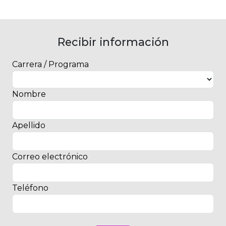
Recibir información
Carrera / Programa
Nombre
Apellido
Correo electrónico
Teléfono