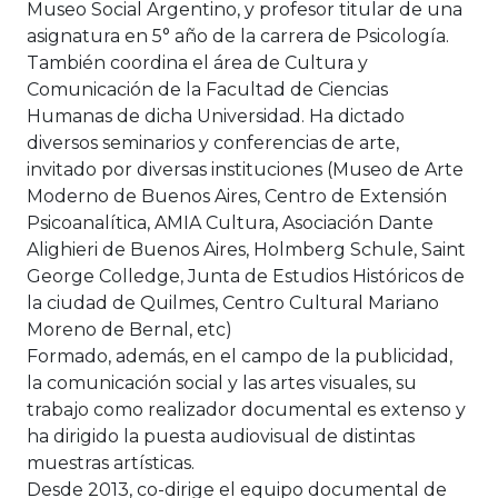
Museo Social Argentino, y profesor titular de una
asignatura en 5° año de la carrera de Psicología.
También coordina el área de Cultura y
Comunicación de la Facultad de Ciencias
Humanas de dicha Universidad. Ha dictado
diversos seminarios y conferencias de arte,
invitado por diversas instituciones (Museo de Arte
Moderno de Buenos Aires, Centro de Extensión
Psicoanalítica, AMIA Cultura, Asociación Dante
Alighieri de Buenos Aires, Holmberg Schule, Saint
George Colledge, Junta de Estudios Históricos de
la ciudad de Quilmes, Centro Cultural Mariano
Moreno de Bernal, etc)
Formado, además, en el campo de la publicidad,
la comunicación social y las artes visuales, su
trabajo como realizador documental es extenso y
ha dirigido la puesta audiovisual de distintas
muestras artísticas.
Desde 2013, co-dirige el equipo documental de