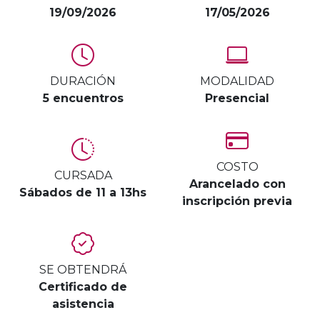
19/09/2026
17/05/2026
DURACIÓN
MODALIDAD
5 encuentros
Presencial
COSTO
CURSADA
Arancelado con
Sábados de 11 a 13hs
inscripción previa
SE OBTENDRÁ
Certificado de
asistencia