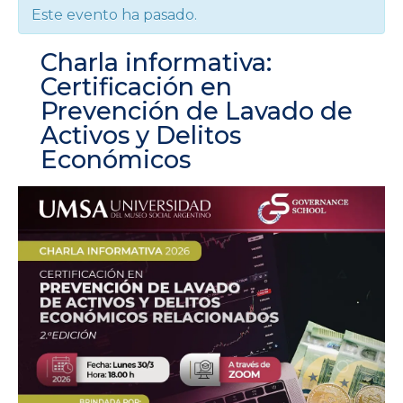
Este evento ha pasado.
Charla informativa:
Certificación en
Prevención de Lavado de
Activos y Delitos
Económicos