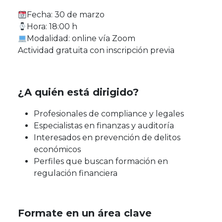
Fecha: 30 de marzo
Hora: 18:00 h
Modalidad: online vía Zoom
Actividad gratuita con inscripción previa
¿A quién está dirigido?
Profesionales de compliance y legales
Especialistas en finanzas y auditoría
Interesados en prevención de delitos
económicos
Perfiles que buscan formación en
regulación financiera
Formate en un área clave