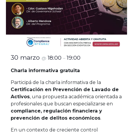
30 marzo
18:00
19:00
@
–
Charla informativa gratuita
Participá de la charla informativa de la
Certificación en Prevención de Lavado de
Activos
, una propuesta académica orientada a
profesionales que buscan especializarse en
compliance, regulación financiera y
prevención de delitos económicos
.
En un contexto de creciente control