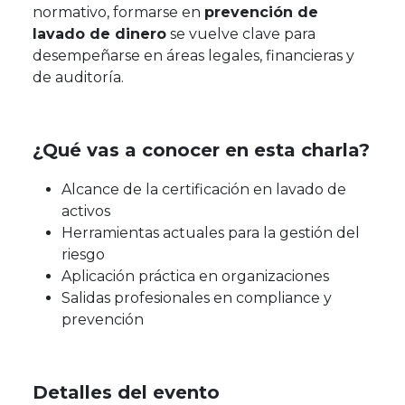
normativo, formarse en
prevención de
lavado de dinero
se vuelve clave para
desempeñarse en áreas legales, financieras y
de auditoría.
¿Qué vas a conocer en esta charla?
Alcance de la certificación en lavado de
activos
Herramientas actuales para la gestión del
riesgo
Aplicación práctica en organizaciones
Salidas profesionales en compliance y
prevención
Detalles del evento