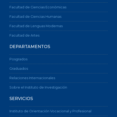
Facultad de Ciencias Económicas
Facultad de Ciencias Humanas
Facultad de Lenguas Modernas
Facultad de Artes
DEPARTAMENTOS
Posgrados
Graduados
Relaciones Internacionales
Sobre el Instituto de Investigación
SERVICIOS
Instituto de Orientación Vocacional y Profesional