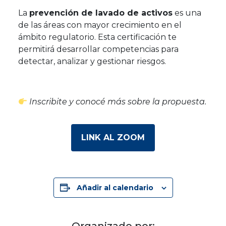
La
prevención de lavado de activos
es una
de las áreas con mayor crecimiento en el
ámbito regulatorio. Esta certificación te
permitirá desarrollar competencias para
detectar, analizar y gestionar riesgos.
Inscribite y conocé más sobre la propuesta.
LINK AL ZOOM
Añadir al calendario