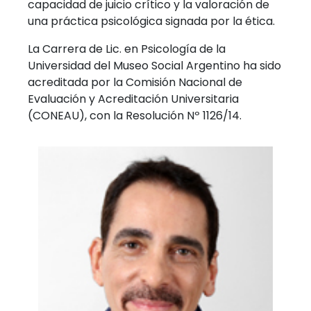
capacidad de juicio crítico y la valoración de
una práctica psicológica signada por la ética.
La Carrera de Lic. en Psicología de la
Universidad del Museo Social Argentino ha sido
acreditada por la Comisión Nacional de
Evaluación y Acreditación Universitaria
(CONEAU), con la Resolución Nº 1126/14.