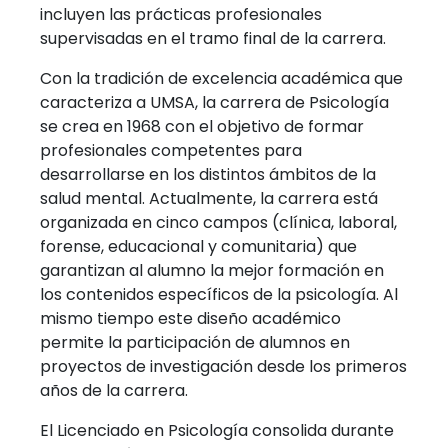
incluyen las prácticas profesionales
supervisadas en el tramo final de la carrera.
Con la tradición de excelencia académica que
caracteriza a UMSA, la carrera de Psicología
se crea en 1968 con el objetivo de formar
profesionales competentes para
desarrollarse en los distintos ámbitos de la
salud mental. Actualmente, la carrera está
organizada en cinco campos (clínica, laboral,
forense, educacional y comunitaria) que
garantizan al alumno la mejor formación en
los contenidos específicos de la psicología. Al
mismo tiempo este diseño académico
permite la participación de alumnos en
proyectos de investigación desde los primeros
años de la carrera.
El Licenciado en Psicología consolida durante