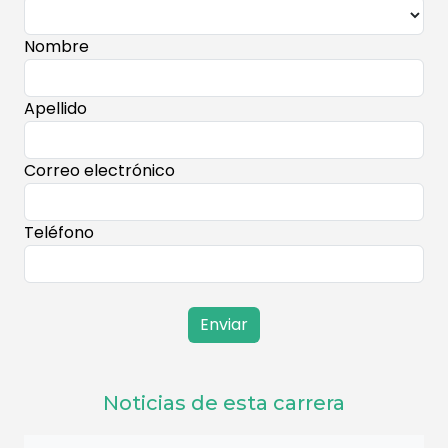
Nombre
Apellido
Correo electrónico
Teléfono
Enviar
Noticias de esta carrera