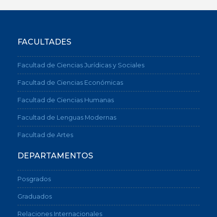
FACULTADES
Facultad de Ciencias Jurídicas y Sociales
Facultad de Ciencias Económicas
Facultad de Ciencias Humanas
Facultad de Lenguas Modernas
Facultad de Artes
DEPARTAMENTOS
Posgrados
Graduados
Relaciones Internacionales