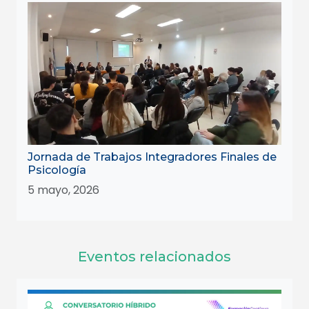
Jornada de Trabajos Integradores Finales de
Psicología
5 mayo, 2026
Eventos relacionados