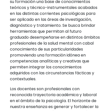
su formación una base de conocimientos
teóricos y técnico-instrumentales acabados
en las distintas corrientes psicológicas para
ser aplicado en las áreas de investigación,
diagnóstico y tratamiento. Se busca brindar
herramientas que permitan al futuro
graduado desempeñarse en distintos ámbitos
profesionales de la salud mental con cabal
conocimiento de sus particularidades
promoviendo una formación idónea en
competencias analíticas y creativas que
permiten integrar los conocimientos
adquiridos con las circunstancias fácticas y
contextuales.
Los docentes son profesionales con
reconocida trayectoria académica y laboral
en el ámbito de la psicología. El horizonte de
nuestra enseñanza es generar y fortalecer la