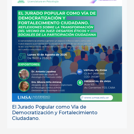
El Jurado Popular como Vía de
Democratización y Fortalecimiento
Ciudadano.