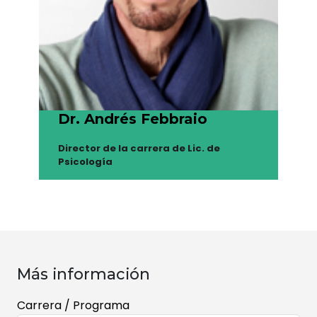
Dr. Andrés Febbraio
Director de la carrera de Lic. de
Psicología
Más información
Carrera / Programa