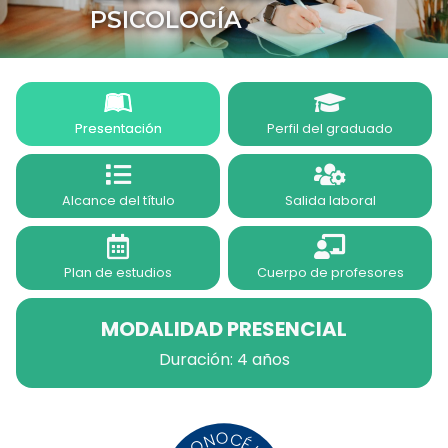
PSICOLOGÍA
Presentación
Perfil del graduado
Alcance del título
Salida laboral
Plan de estudios
Cuerpo de profesores
MODALIDAD PRESENCIAL
Duración: 4 años
CONOCÉ LA