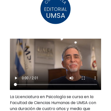
EDITORIAL
UMSA
La Licenciatura en Psicología se cursa en la
Facultad de Ciencias Humanas de UMSA con
una duración de cuatro años y medio que