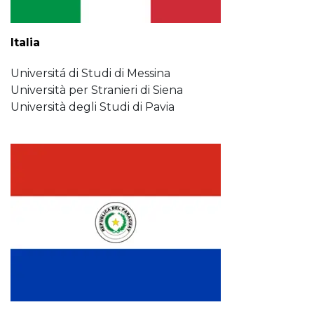
Italia
Universitá di Studi di Messina
Università per Stranieri di Siena
Università degli Studi di Pavia