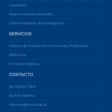
Graduados
Relaciones Internacionales
Sobre el Instituto de Investigación
SERVICIOS
Instituto de Orientación Vocacional y Profesional
Biblioteca
Portal de empleos
CONTACTO
(54-11) 5530-7600
(54 9 11) 41699144
informes@umsa.edu.ar