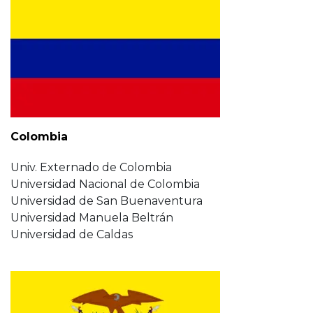
Colombia
Univ. Externado de Colombia
Universidad Nacional de Colombia
Universidad de San Buenaventura
Universidad Manuela Beltrán
Universidad de Caldas