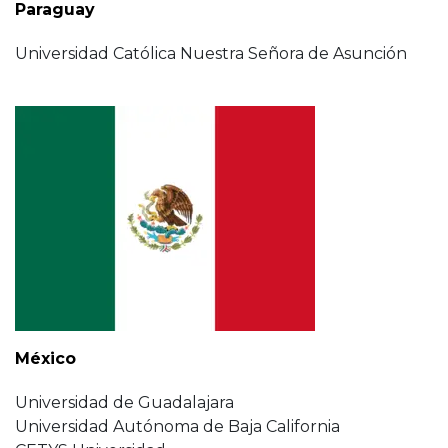
Paraguay
Universidad Católica Nuestra Señora de Asunción
México
Universidad de Guadalajara
Universidad Autónoma de Baja California