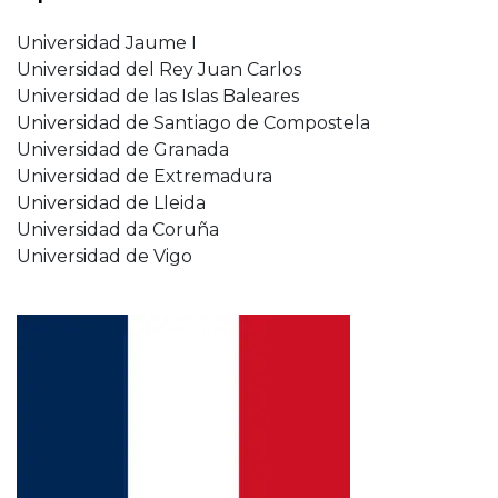
Universidad Jaume I
Universidad del Rey Juan Carlos
Universidad de las Islas Baleares
Universidad de Santiago de Compostela
Universidad de Granada
Universidad de Extremadura
Universidad de Lleida
Universidad da Coruña
Universidad de Vigo