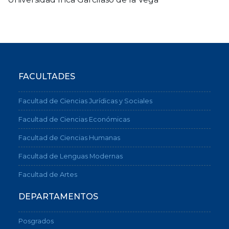
FACULTADES
Facultad de Ciencias Jurídicas y Sociales
Facultad de Ciencias Económicas
Facultad de Ciencias Humanas
Facultad de Lenguas Modernas
Facultad de Artes
DEPARTAMENTOS
Posgrados