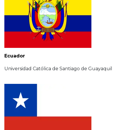
Ecuador
Universidad Católica de Santiago de Guayaquil