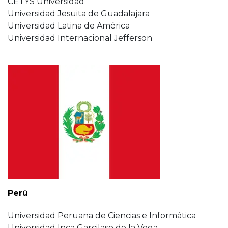
CETYS Universidad
Universidad Jesuita de Guadalajara
Universidad Latina de América
Universidad Internacional Jefferson
Perú
Universidad Peruana de Ciencias e Informática
Universidad Inca Garcilaso de la Vega