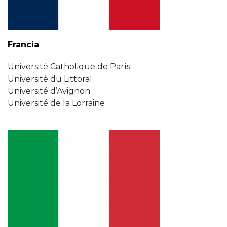
Francia
Université Catholique de París
Université du Littoral
Université d’Avignon
Université de la Lorraine