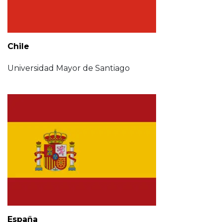
Chile
Universidad Mayor de Santiago
España