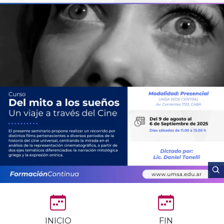
INICIO
FIN