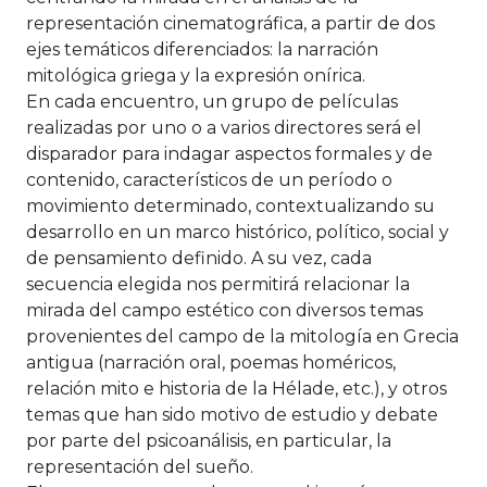
representación cinematográfica, a partir de dos
ejes temáticos diferenciados: la narración
mitológica griega y la expresión onírica.
En cada encuentro, un grupo de películas
realizadas por uno o a varios directores será el
disparador para indagar aspectos formales y de
contenido, característicos de un período o
movimiento determinado, contextualizando su
desarrollo en un marco histórico, político, social y
de pensamiento definido. A su vez, cada
secuencia elegida nos permitirá relacionar la
mirada del campo estético con diversos temas
provenientes del campo de la mitología en Grecia
antigua (narración oral, poemas homéricos,
relación mito e historia de la Hélade, etc.), y otros
temas que han sido motivo de estudio y debate
por parte del psicoanálisis, en particular, la
representación del sueño.