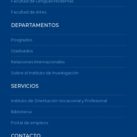
Facultad de Lenguas Modernas
Facultad de Artes
DEPARTAMENTOS
Posgrados
Graduados
Relaciones Internacionales
Sobre el Instituto de Investigación
SERVICIOS
Instituto de Orientación Vocacional y Profesional
Biblioteca
Portal de empleos
CONTACTO