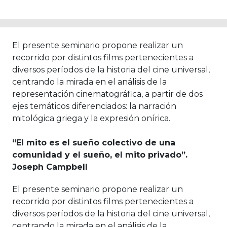
El presente seminario propone realizar un
recorrido por distintos films pertenecientes a
diversos períodos de la historia del cine universal,
centrando la mirada en el análisis de la
representación cinematográfica, a partir de dos
ejes temáticos diferenciados: la narración
mitológica griega y la expresión onírica.
“El mito es el sueño colectivo de una
comunidad y el sueño, el mito privado”.
Joseph Campbell
El presente seminario propone realizar un
recorrido por distintos films pertenecientes a
diversos períodos de la historia del cine universal,
centrando la mirada en el análisis de la