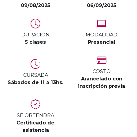
09/08/2025
06/09/2025
DURACIÓN
MODALIDAD
5 clases
Presencial
COSTO
CURSADA
Arancelado con
Sábados de 11 a 13hs.
inscripción previa
SE OBTENDRÁ
Certificado de
asistencia