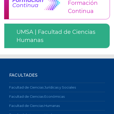
Formación
Continua
UMSA | Facultad de Ciencias
Humanas
FACULTADES
Facultad de Ciencias Jurídicas y Sociales
Facultad de Ciencias Económicas
Facultad de Ciencias Humanas