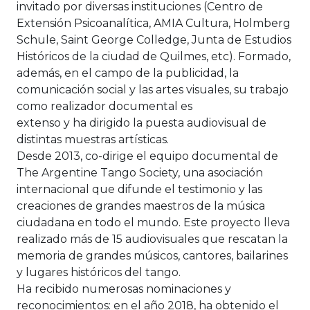
invitado por diversas instituciones (Centro de
Extensión Psicoanalítica, AMIA Cultura, Holmberg
Schule, Saint George Colledge, Junta de Estudios
Históricos de la ciudad de Quilmes, etc). Formado,
además, en el campo de la publicidad, la
comunicación social y las artes visuales, su trabajo
como realizador documental es
extenso y ha dirigido la puesta audiovisual de
distintas muestras artísticas.
Desde 2013, co-dirige el equipo documental de
The Argentine Tango Society, una asociación
internacional que difunde el testimonio y las
creaciones de grandes maestros de la música
ciudadana en todo el mundo. Este proyecto lleva
realizado más de 15 audiovisuales que rescatan la
memoria de grandes músicos, cantores, bailarines
y lugares históricos del tango.
Ha recibido numerosas nominaciones y
reconocimientos: en el año 2018, ha obtenido el