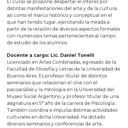
El curso se propone despertar el interés por
distintas manifestaciones del arte y de la cultura,
así como el marco histórico y conceptual en el
que han tenido lugar, ejercitando la mirada a
partir de la relación de diversos aspectos formales
con numerosos temas pertenecientes al campo
de estudio de los alumnos.
Docente a cargo: Lic. Daniel Tonelli
Licenciado en Artes Combinadas, egresado de la
Facultad de Filosofía y Letras de la Universidad de
Buenos Aires. Es profesor titular de distintos
seminarios que relacionan el cine con el
psicoanálisis y la mitología en la Universidad del
Museo Social Argentino, y profesor titular de una
asignatura en 5° año de la carrera de Psicología.
También coordina e impulsa distintas actividades
culturales en dicha Universidad. Ha dictado
diversos seminarios y conferencias de arte,