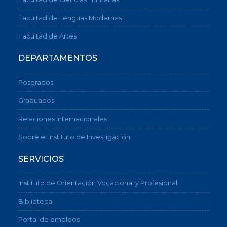
Facultad de Lenguas Modernas
Facultad de Artes
DEPARTAMENTOS
Posgrados
Graduados
Relaciones Internacionales
Sobre el Instituto de Investigación
SERVICIOS
Instituto de Orientación Vocacional y Profesional
Biblioteca
Portal de empleos