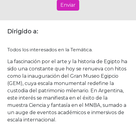
Enviar
Dirigido a:
Todos los interesados en la Temática.
La fascinación por el arte y la historia de Egipto ha
sido una constante que hoy se renueva con hitos
como la inauguración del Gran Museo Egipcio
(GEM), cuya escala monumental redefine la
custodia del patrimonio milenario. En Argentina,
este interés se manifiesta en el éxito de la
muestra Ciencia y fantasía en el MNBA, sumado a
un auge de eventos académicos e inmersivos de
escala internacional.