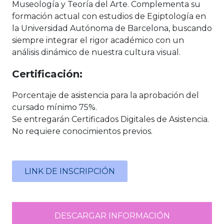
Museología y Teoría del Arte. Complementa su
formación actual con estudios de Egiptología en
la Universidad Autónoma de Barcelona, buscando
siempre integrar el rigor académico con un
análisis dinámico de nuestra cultura visual.
Certificación:
Porcentaje de asistencia para la aprobación del
cursado mínimo 75%.
Se entregarán Certificados Digitales de Asistencia.
No requiere conocimientos previos.
LINK DE INSCRIPCIÓN
DESCARGAR INFORMACIÓN