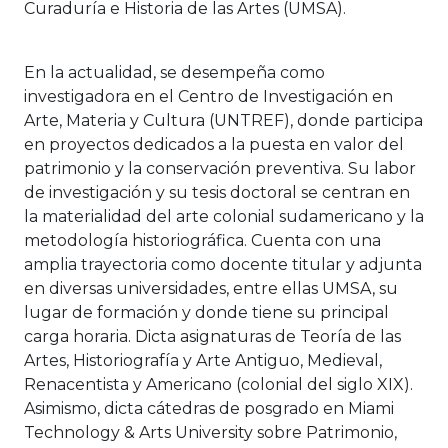
Curaduría e Historia de las Artes (UMSA).
En la actualidad, se desempeña como
investigadora en el Centro de Investigación en
Arte, Materia y Cultura (UNTREF), donde participa
en proyectos dedicados a la puesta en valor del
patrimonio y la conservación preventiva. Su labor
de investigación y su tesis doctoral se centran en
la materialidad del arte colonial sudamericano y la
metodología historiográfica. Cuenta con una
amplia trayectoria como docente titular y adjunta
en diversas universidades, entre ellas UMSA, su
lugar de formación y donde tiene su principal
carga horaria. Dicta asignaturas de Teoría de las
Artes, Historiografía y Arte Antiguo, Medieval,
Renacentista y Americano (colonial del siglo XIX).
Asimismo, dicta cátedras de posgrado en Miami
Technology & Arts University sobre Patrimonio,