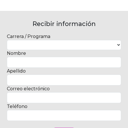
Recibir información
Carrera / Programa
Nombre
Apellido
Correo electrónico
Teléfono