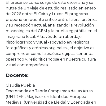
El presente curso surge de este escenario y se
nutre de un viaje de estudio realizado en enero
de 2026 entre El Cairo y Luxor. El programa
propone un puente crítico entre la era faraónica
y su recepción actual, analizando la revolución
museológica del GEM y la huella egiptófila en el
imaginario local. A través de un abordaje
historiográfico y visual -apoyado en registros
fotográficos y crónicas originales-, el objetivo es
comprender cómo la estética egipcia continúa
operando y. resignificándose en nuestra cultura
visual contemporánea.
Docente:
Claudia Puebla
Doctoranda en Teoría Comparada de las Artes
(UNTREF), Magíster en Identidad Europea
Medieval (Universidad de Lleida) y Licenciada en