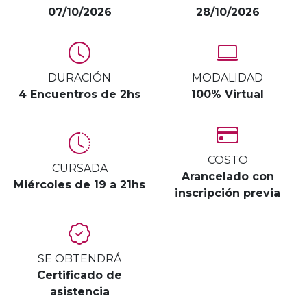
07/10/2026
28/10/2026
DURACIÓN
MODALIDAD
4 Encuentros de 2hs
100% Virtual
COSTO
CURSADA
Arancelado con
Miércoles de 19 a 21hs
inscripción previa
SE OBTENDRÁ
Certificado de
asistencia