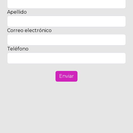
Apellido
Correo electrónico
Teléfono
Enviar