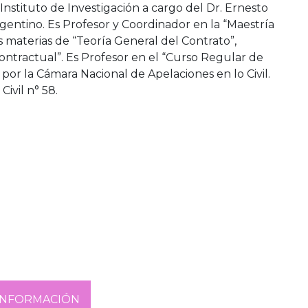
stituto de Investigación a cargo del Dr. Ernesto
rgentino. Es Profesor y Coordinador en la “Maestría
s materias de “Teoría General del Contrato”,
ontractual”. Es Profesor en el “Curso Regular de
por la Cámara Nacional de Apelaciones en lo Civil.
ivil n° 58.
INFORMACIÓN