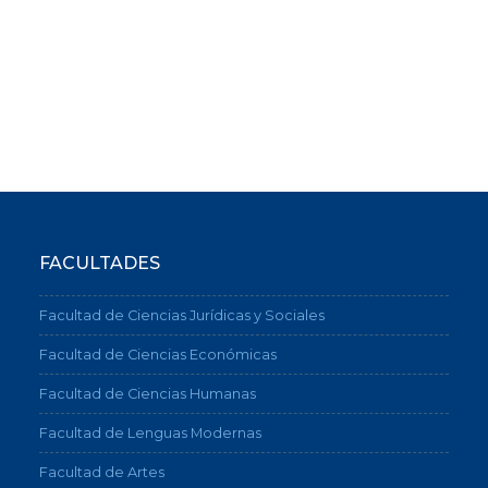
FACULTADES
Facultad de Ciencias Jurídicas y Sociales
Facultad de Ciencias Económicas
Facultad de Ciencias Humanas
Facultad de Lenguas Modernas
Facultad de Artes