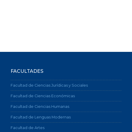
FACULTADES
Facultad de Ciencias Jurídicas y Sociales
Facultad de Ciencias Económicas
Facultad de Ciencias Humanas
Facultad de Lenguas Modernas
Facultad de Artes