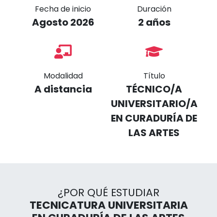
Fecha de inicio
Duración
Agosto 2026
2 años
Modalidad
Título
A distancia
TÉCNICO/A
UNIVERSITARIO/A
EN CURADURÍA DE
LAS ARTES
¿POR QUÉ ESTUDIAR
TECNICATURA UNIVERSITARIA