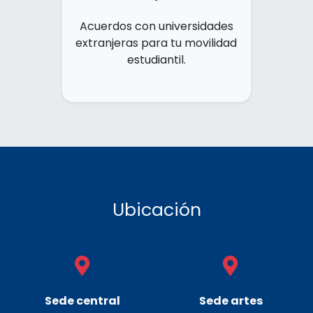
Acuerdos con universidades
extranjeras para tu movilidad
estudiantil.
Ubicación
Sede central
Sede artes