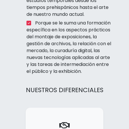
estadíos temporales desde los
tiempos prehispánicos hasta el arte
de nuestro mundo actual.
Porque se le suma una formación
específica en los aspectos prácticos
del montaje de exposiciones, la
gestión de archivos, la relación con el
mercado, la curaduría digital, las
nuevas tecnologías aplicadas al arte
y las tareas de intermediación entre
el público y la exhibición.
NUESTROS DIFERENCIALES