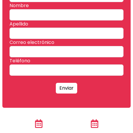
Nombre
Apellido
Correo electrónico
Teléfono
Enviar