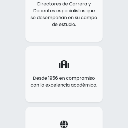
Directores de Carrera y
Docentes especialistas que
se desempeñan en su campo
de estudio.
Desde 1956 en compromiso
con la excelencia académica.