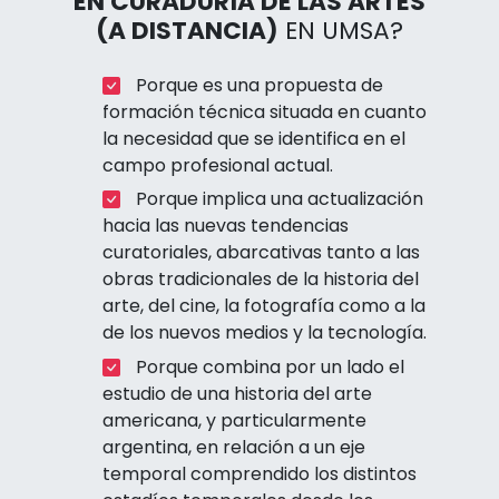
EN CURADURÍA DE LAS ARTES
(A DISTANCIA)
EN UMSA?
Porque es una propuesta de
formación técnica situada en cuanto
la necesidad que se identifica en el
campo profesional actual.
Porque implica una actualización
hacia las nuevas tendencias
curatoriales, abarcativas tanto a las
obras tradicionales de la historia del
arte, del cine, la fotografía como a la
de los nuevos medios y la tecnología.
Porque combina por un lado el
estudio de una historia del arte
americana, y particularmente
argentina, en relación a un eje
temporal comprendido los distintos