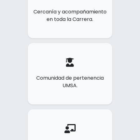
Cercanía y acompañamiento
en toda la Carrera.
Comunidad de pertenencia
UMSA.