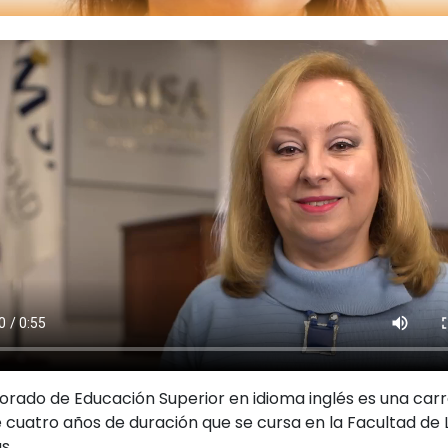
sorado de Educación Superior en idioma inglés es una car
 cuatro años de duración que se cursa en la Facultad de
s.