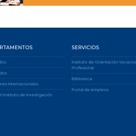
RTAMENTOS
SERVICIOS
dos
Instituto de Orientación Vocacio
Profesional
dos
Biblioteca
nes Internacionales
Portal de empleos
l Instituto de Investigación