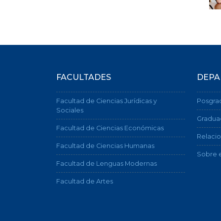
FACULTADES
DEPA
Facultad de Ciencias Jurídicas y
Posgra
Sociales
Gradua
Facultad de Ciencias Económicas
Relacio
Facultad de Ciencias Humanas
Sobre e
Facultad de Lenguas Modernas
Facultad de Artes